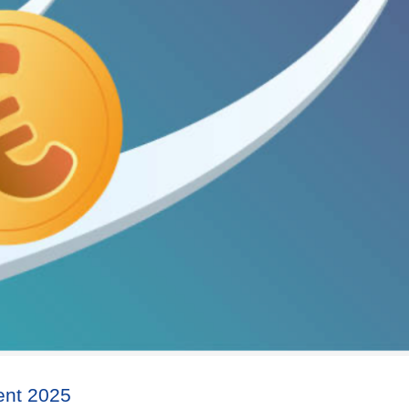
ent 2025