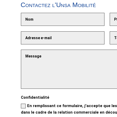
Contactez l'Unsa Mobilité
Confidentialité
En remplissant ce formulaire, j'accepte que les
dans le cadre de la relation commerciale en découl