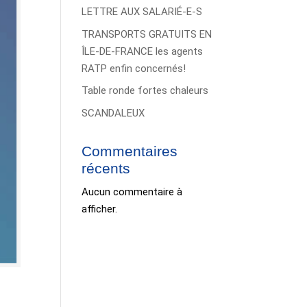
LETTRE AUX SALARIÉ-E-S
TRANSPORTS GRATUITS EN
ÎLE-DE-FRANCE les agents
RATP enfin concernés!
Table ronde fortes chaleurs
SCANDALEUX
Commentaires
récents
Aucun commentaire à
afficher.