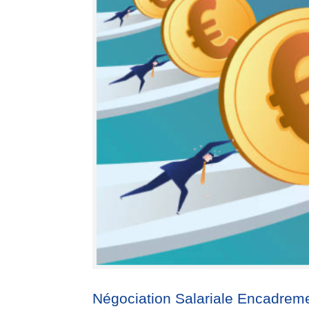
Négociation Salariale Encadrem