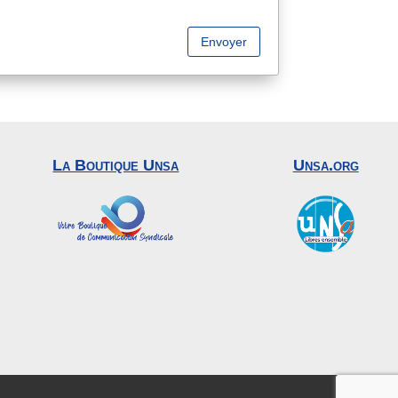
Envoyer
La Boutique Unsa
Unsa.org