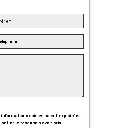
 informations saisies soient exploitées
ant et je reconnais avoir pris