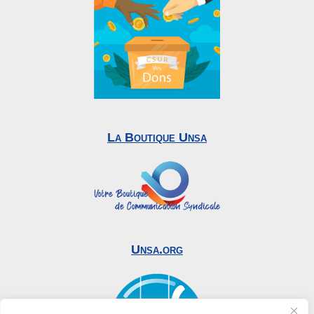
La Boutique Unsa
Unsa.org