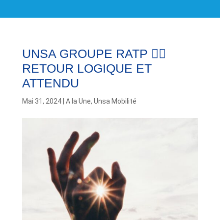
UNSA GROUPE RATP 👉🏽
RETOUR LOGIQUE ET
ATTENDU
Mai 31, 2024
|
A la Une
,
Unsa Mobilité