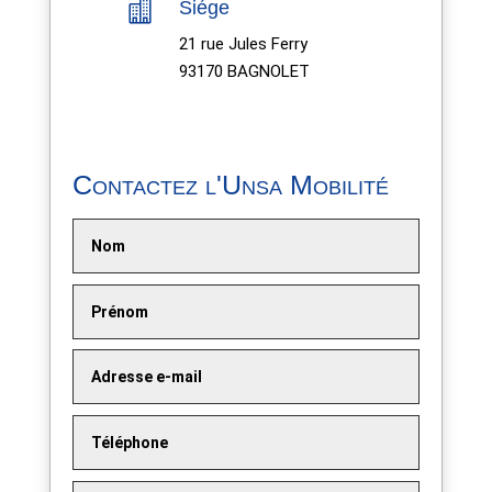

Siége
21 rue Jules Ferry
93170 BAGNOLET
Contactez l'Unsa Mobilité