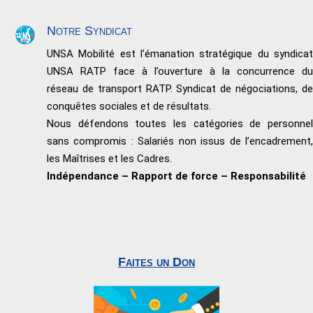
Notre Syndicat
UNSA Mobilité est l’émanation stratégique du syndicat
UNSA RATP face à l’ouverture à la concurrence du
réseau de transport RATP. Syndicat de négociations, de
conquêtes sociales et de résultats.
Nous défendons toutes les catégories de personnel
sans compromis : Salariés non issus de l’encadrement,
les Maîtrises et les Cadres.
Indépendance – Rapport de force – Responsabilité
Faites un Don