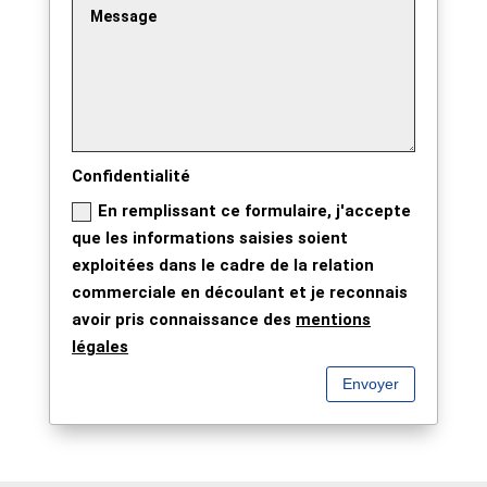
Confidentialité
En remplissant ce formulaire, j'accepte
que les informations saisies soient
exploitées dans le cadre de la relation
commerciale en découlant et je reconnais
avoir pris connaissance des
mentions
légales
Envoyer