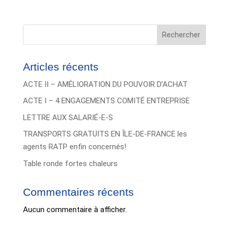
Rechercher
Articles récents
ACTE II – AMÉLIORATION DU POUVOIR D’ACHAT
ACTE I – 4 ENGAGEMENTS COMITÉ ENTREPRISE
LETTRE AUX SALARIÉ-E-S
TRANSPORTS GRATUITS EN ÎLE-DE-FRANCE les
agents RATP enfin concernés!
Table ronde fortes chaleurs
Commentaires récents
Aucun commentaire à afficher.