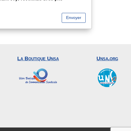
Envoyer
La Boutique Unsa
Unsa.org