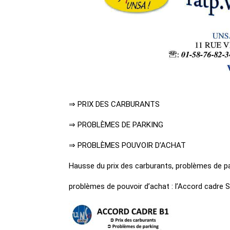
⇒ PRIX DES CARBURANTS
⇒ PROBLÈMES DE PARKING
⇒ PROBLÈMES POUVOIR D’ACHAT
Hausse du prix des carburants, problèmes de p
problèmes de pouvoir d’achat : l’Accord cadre