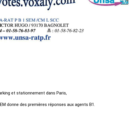
arking et stationnement dans Paris,
 SEM donne des premières réponses aux agents B1.