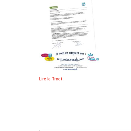
Lire le Tract :