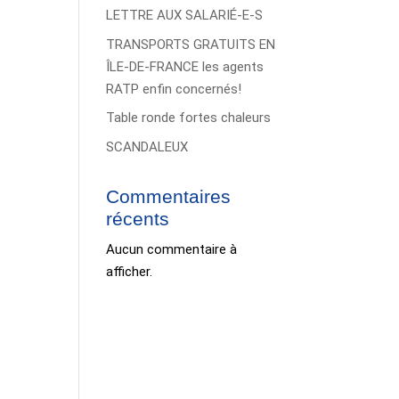
LETTRE AUX SALARIÉ-E-S
TRANSPORTS GRATUITS EN
ÎLE-DE-FRANCE les agents
RATP enfin concernés!
Table ronde fortes chaleurs
SCANDALEUX
Commentaires
récents
Aucun commentaire à
afficher.