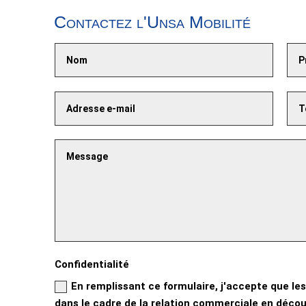
Contactez l'Unsa Mobilité
Confidentialité
En remplissant ce formulaire, j'accepte que les
dans le cadre de la relation commerciale en découl