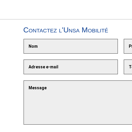
Contactez l'Unsa Mobilité