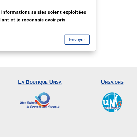
 informations saisies soient exploitées
ant et je reconnais avoir pris
Envoyer
La Boutique Unsa
Unsa.org