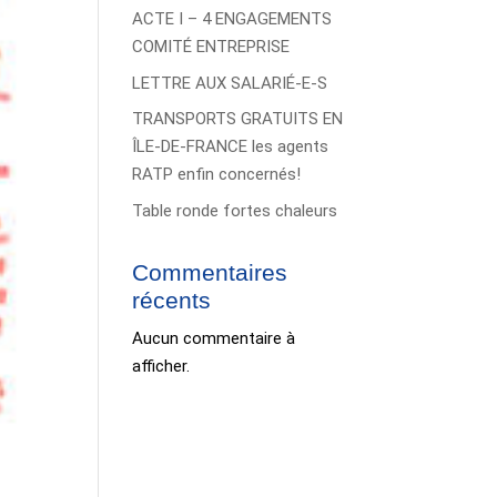
ACTE I – 4 ENGAGEMENTS
COMITÉ ENTREPRISE
LETTRE AUX SALARIÉ-E-S
TRANSPORTS GRATUITS EN
ÎLE-DE-FRANCE les agents
RATP enfin concernés!
Table ronde fortes chaleurs
Commentaires
récents
Aucun commentaire à
afficher.