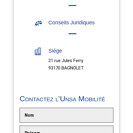

Conseils Juridiques

Siége
21 rue Jules Ferry
93170 BAGNOLET
Contactez l'Unsa Mobilité