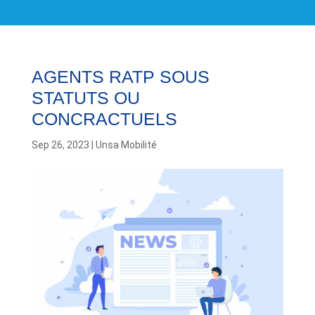
AGENTS RATP SOUS
STATUTS OU
CONCRACTUELS
Sep 26, 2023
|
Unsa Mobilité