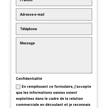
Confidentialité
En remplissant ce formulaire, j'accepte
que les informations saisies soient
exploitées dans le cadre de la relation
commerciale en découlant et je reconnais