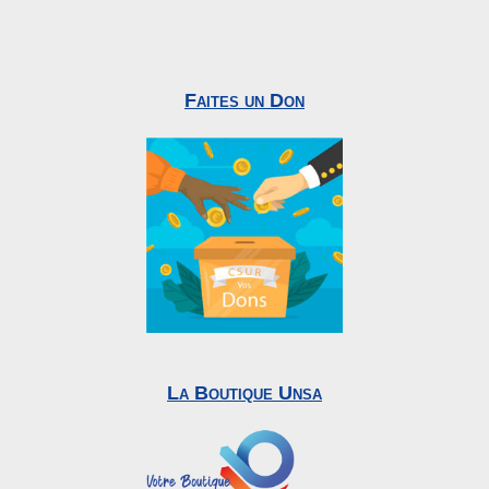
Faites un Don
La Boutique Unsa