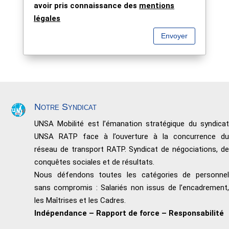
avoir pris connaissance des
mentions
légales
Envoyer
Notre Syndicat
UNSA Mobilité est l’émanation stratégique du syndicat
UNSA RATP face à l’ouverture à la concurrence du
réseau de transport RATP. Syndicat de négociations, de
conquêtes sociales et de résultats.
Nous défendons toutes les catégories de personnel
sans compromis : Salariés non issus de l’encadrement,
les Maîtrises et les Cadres.
Indépendance – Rapport de force – Responsabilité