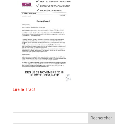
Lire le Tract :
Rechercher