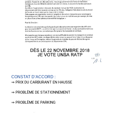
CONSTAT D’ACCORD :
⇒ PRIX DU CARBURANT EN HAUSSE
⇒ PROBLÈME DE STATIONNEMENT
⇒ PROBLÈME DE PARKING