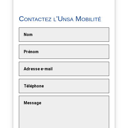
Contactez l'Unsa Mobilité