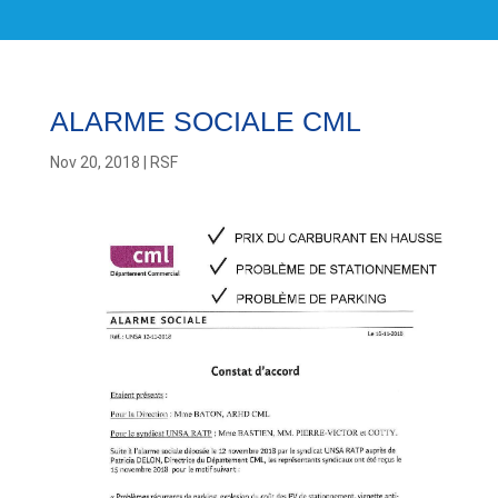
ALARME SOCIALE CML
Nov 20, 2018
|
RSF