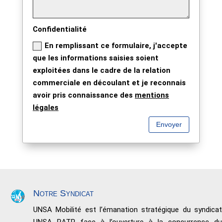
Confidentialité
En remplissant ce formulaire, j'accepte
que les informations saisies soient
exploitées dans le cadre de la relation
commerciale en découlant et je reconnais
avoir pris connaissance des
mentions
légales
Envoyer
Notre Syndicat
UNSA Mobilité est l’émanation stratégique du syndicat