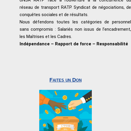
UNSA RATP face à l’ouverture à la concurrence du
réseau de transport RATP. Syndicat de négociations, de
conquêtes sociales et de résultats.
Nous défendons toutes les catégories de personnel
sans compromis : Salariés non issus de l’encadrement,
les Maîtrises et les Cadres.
Indépendance – Rapport de force – Responsabilité
Faites un Don