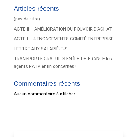
Articles récents
(pas de titre)
ACTE II – AMÉLIORATION DU POUVOIR D’ACHAT
ACTE I – 4 ENGAGEMENTS COMITÉ ENTREPRISE
LETTRE AUX SALARIÉ-E-S
TRANSPORTS GRATUITS EN ÎLE-DE-FRANCE les
agents RATP enfin concernés!
Commentaires récents
Aucun commentaire à afficher.