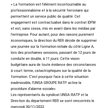
« La formation est l’élément incontournable au
professionnalisme et à la sécurité ferroviaire qui
permettent un service public de qualité. Cet
engagement est contractualisé dans le contrat IDFM
et est, sans cesse, mis en avant dans les médias par
l’entreprise. Pour autant, pour des raisons purement
économiques, la direction du RER décide de supprimer
une journée sur la formation initiale du côté Ligne A,
lors des prochaines sessions, passant de 12 jours de
conduite en double, à 11 jours. Cette vision
budgétaire aura de toute évidence des circonstances
à court terme, catastrophiques sur la qualité de la
formation. C’est pourquoi face à cette situation
inadmissible, l’UNSA GROUPE RATP. active la
procédure d’alarme sociale».
Les représentants du syndicat UNSA-RATP et la
Direction du département RER se sont rencontrés le
mercredi 30/11/2022.