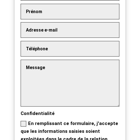
Confidentialité
En remplissant ce formulaire, j'accepte
que les informations saisies soient
exploitées dans le cadre de la relation