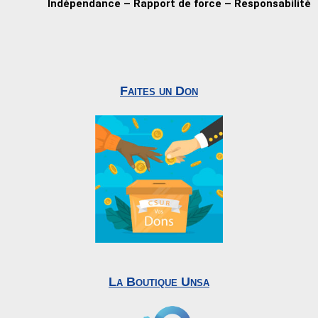
Indépendance – Rapport de force – Responsabilité
Faites un Don
La Boutique Unsa