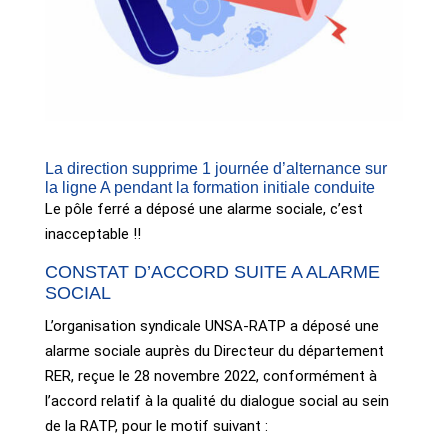
La direction supprime 1 journée d’alternance sur
la ligne A pendant la formation initiale conduite
Le pôle ferré a déposé une alarme sociale, c’est
inacceptable ‼️
CONSTAT D’ACCORD SUITE A ALARME
SOCIAL
L’organisation syndicale UNSA-RATP a déposé une
alarme sociale auprès du Directeur du département
RER, reçue le 28 novembre 2022, conformément à
l’accord relatif à la qualité du dialogue social au sein
de la RATP, pour le motif suivant :