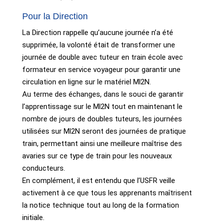
Pour la Direction
La Direction rappelle qu’aucune journée n’a été
supprimée, la volonté était de transformer une
journée de double avec tuteur en train école avec
formateur en service voyageur pour garantir une
circulation en ligne sur le matériel Ml2N.
Au terme des échanges, dans le souci de garantir
l’apprentissage sur le Ml2N tout en maintenant le
nombre de jours de doubles tuteurs, les journées
utilisées sur Ml2N seront des journées de pratique
train, permettant ainsi une meilleure maîtrise des
avaries sur ce type de train pour les nouveaux
conducteurs.
En complément, il est entendu que l’USFR veille
activement à ce que tous les apprenants maîtrisent
la notice technique tout au long de la formation
initiale.