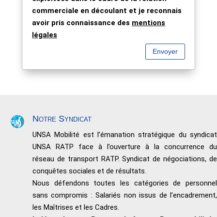
commerciale en découlant et je reconnais
avoir pris connaissance des
mentions
légales
Envoyer
Notre Syndicat
UNSA Mobilité est l’émanation stratégique du syndicat
UNSA RATP face à l’ouverture à la concurrence du
réseau de transport RATP. Syndicat de négociations, de
conquêtes sociales et de résultats.
Nous défendons toutes les catégories de personnel
sans compromis : Salariés non issus de l’encadrement,
les Maîtrises et les Cadres.