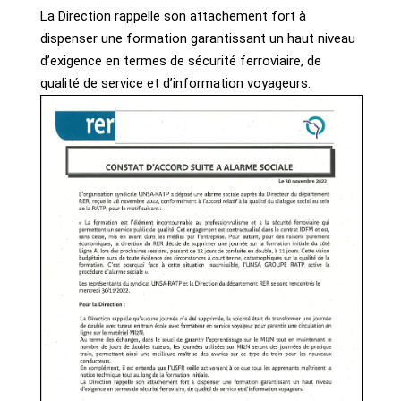
La Direction rappelle son attachement fort à
dispenser une formation garantissant un haut niveau
d’exigence en termes de sécurité ferroviaire, de
qualité de service et d’information voyageurs.