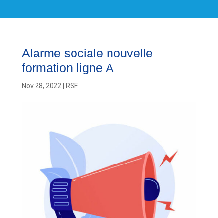
Alarme sociale nouvelle
formation ligne A
Nov 28, 2022
|
RSF