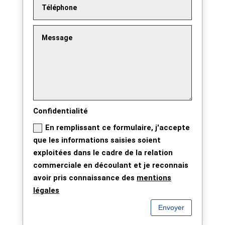
Confidentialité
En remplissant ce formulaire, j'accepte
que les informations saisies soient
exploitées dans le cadre de la relation
commerciale en découlant et je reconnais
avoir pris connaissance des
mentions
légales
Envoyer