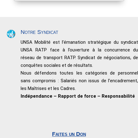
Notre Syndicat
UNSA Mobilité est l’émanation stratégique du syndicat
UNSA RATP face à l’ouverture à la concurrence du
réseau de transport RATP. Syndicat de négociations, de
conquêtes sociales et de résultats.
Nous défendons toutes les catégories de personnel
sans compromis : Salariés non issus de l’encadrement,
les Maîtrises et les Cadres.
Indépendance – Rapport de force – Responsabilité
Faites un Don