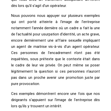
dès lors qu’il s’agit d’un opérateur.
Nous pouvons nous appuyer sur plusieurs exemples
qui ont porté atteinte à l’image de l’entreprise
notamment l’année dernière où un cadre a fait la une
de l’actualité pour usurpation d’identité, un acte grave,
encore dernièrement une affaire sexuelle impliquant
un agent de maitrise vis-à-vis d’un agent opérateur.
Ces personnes de l’encadrement n’ont pas été
inquiétées, sous prétexte que le contexte était dans
le cadre de leur vie privée. On peut même se poser
légitimement la question si ces personnes n’auront
pas dans un proche avenir une promotion juste par
pure provocation.
Ces exemples démontrent encore une fois que nos
dirigeants s’appuient sur l’image de l’entreprise dès
lors qu’ils y trouvent un intérêt.