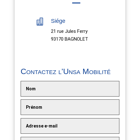

Siége
21 rue Jules Ferry
93170 BAGNOLET
Contactez l'Unsa Mobilité