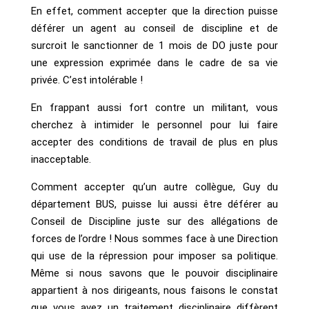
En effet, comment accepter que la direction puisse
déférer un agent au conseil de discipline et de
surcroit le sanctionner de 1 mois de DO juste pour
une expression exprimée dans le cadre de sa vie
privée. C’est intolérable !
En frappant aussi fort contre un militant, vous
cherchez à intimider le personnel pour lui faire
accepter des conditions de travail de plus en plus
inacceptable.
Comment accepter qu’un autre collègue, Guy du
département BUS, puisse lui aussi être déférer au
Conseil de Discipline juste sur des allégations de
forces de l’ordre ! Nous sommes face à une Direction
qui use de la répression pour imposer sa politique.
Même si nous savons que le pouvoir disciplinaire
appartient à nos dirigeants, nous faisons le constat
que vous avez un traitement disciplinaire diffèrent