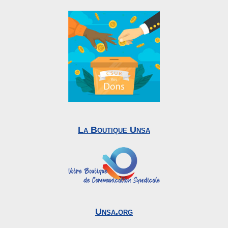
La Boutique Unsa
Unsa.org