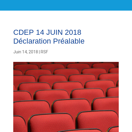
CDEP 14 JUIN 2018
Déclaration Préalable
Juin 14, 2018
|
RSF