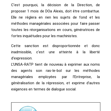
C’est pourquoi, la décision de la Direction, de
proposer 1 mois de DOa Alexis, doit être combattue.
Elle ne réglera en rien les sujets de fond et les
méthodes managériales associées pour faire passer
toutes les réorganisations en cours, génératrices de
fortes inquiétudes pour les machinistes.
Cette sanction est disproportionnée et donc
inadmissible, c’est une atteinte à la liberté
d’expression.
L’UNSA-RATP tient de nouveau à exprimer aux noms
des agents son ras-le-bol sur les méthodes
managériales employées par l’Entreprise, la
généralisation de la répression, et exprime d’autres
exigences en termes de dialogue social.