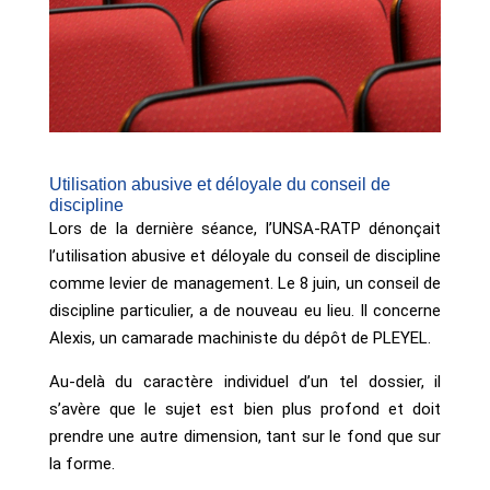
Utilisation abusive et déloyale du conseil de
discipline
Lors de la dernière séance, l’UNSA-RATP dénonçait
l’utilisation abusive et déloyale du conseil de discipline
comme levier de management. Le 8 juin, un conseil de
discipline particulier, a de nouveau eu lieu. Il concerne
Alexis, un camarade machiniste du dépôt de PLEYEL.
Au-delà du caractère individuel d’un tel dossier, il
s’avère que le sujet est bien plus profond et doit
prendre une autre dimension, tant sur le fond que sur
la forme.