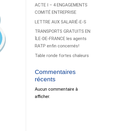
ACTE I – 4 ENGAGEMENTS
COMITÉ ENTREPRISE
LETTRE AUX SALARIÉ-E-S
TRANSPORTS GRATUITS EN
ÎLE-DE-FRANCE les agents
RATP enfin concernés!
Table ronde fortes chaleurs
Commentaires
récents
Aucun commentaire à
afficher.