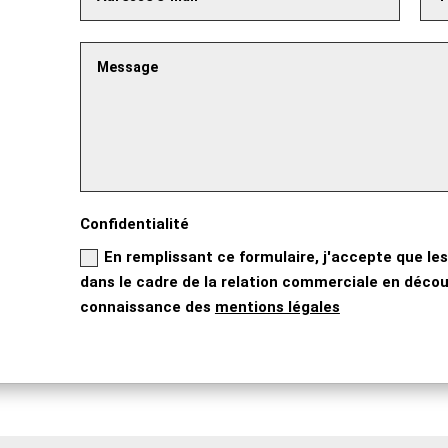
Confidentialité
En remplissant ce formulaire, j'accepte que les
dans le cadre de la relation commerciale en découl
connaissance des
mentions légales