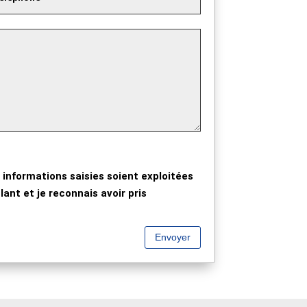
 informations saisies soient exploitées
ant et je reconnais avoir pris
Envoyer