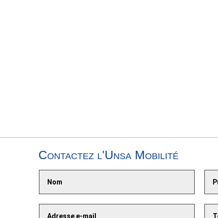
P
Contactez l'Unsa Mobilité