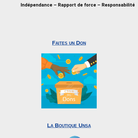
Indépendance – Rapport de force – Responsabilité
Faites un Don
La Boutique Unsa