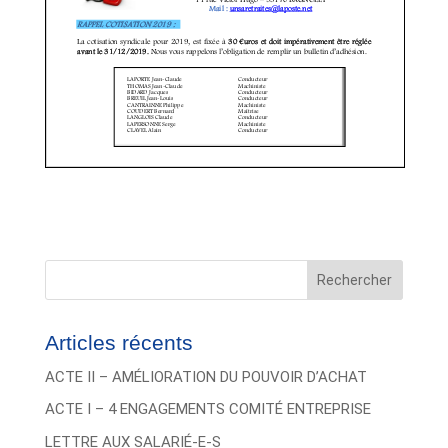
Rechercher
Articles récents
ACTE II – AMÉLIORATION DU POUVOIR D’ACHAT
ACTE I – 4 ENGAGEMENTS COMITÉ ENTREPRISE
LETTRE AUX SALARIÉ-E-S