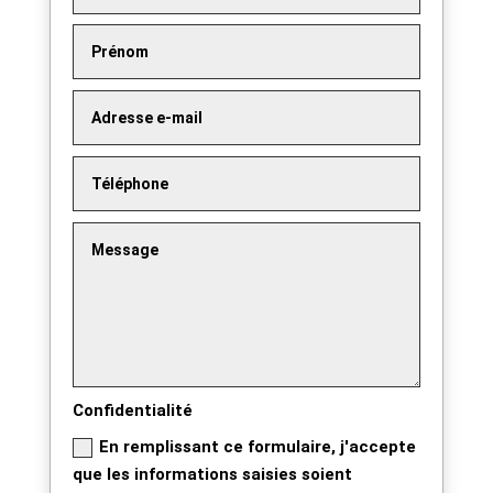
Confidentialité
En remplissant ce formulaire, j'accepte
que les informations saisies soient