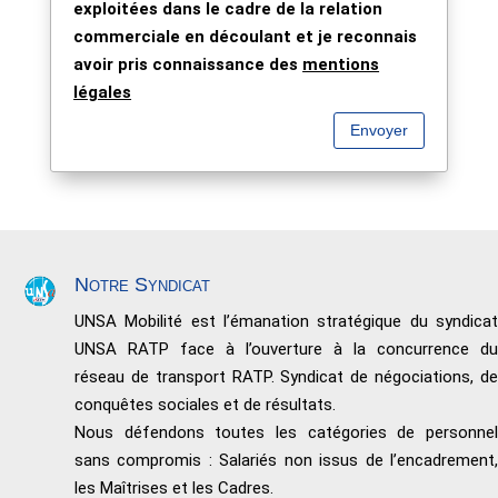
exploitées dans le cadre de la relation
commerciale en découlant et je reconnais
avoir pris connaissance des
mentions
légales
Envoyer
Notre Syndicat
UNSA Mobilité est l’émanation stratégique du syndicat
UNSA RATP face à l’ouverture à la concurrence du
réseau de transport RATP. Syndicat de négociations, de
conquêtes sociales et de résultats.
Nous défendons toutes les catégories de personnel
sans compromis : Salariés non issus de l’encadrement,
les Maîtrises et les Cadres.