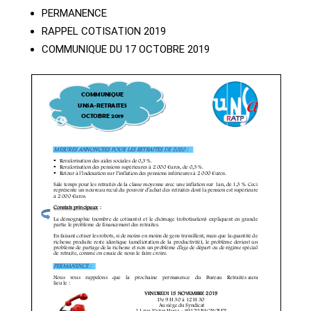
PERMANENCE
RAPPEL COTISATION 2019
COMMUNIQUE DU 17 OCTOBRE 2019