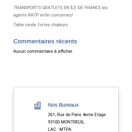
TRANSPORTS GRATUITS EN ÎLE-DE-FRANCE les
agents RATP enfin concernés!
Table ronde fortes chaleurs
Commentaires récents
Aucun commentaire à afficher.

Nos Bureaux
261, Rue de Paris 4eme Etage
93100 MONTREUIL
LAC : MTPA