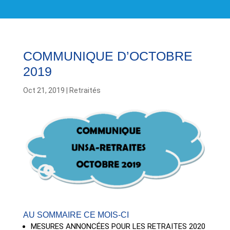
COMMUNIQUE D’OCTOBRE
2019
Oct 21, 2019
|
Retraités
AU SOMMAIRE CE MOIS-CI
MESURES ANNONCÉES POUR LES RETRAITES 2020