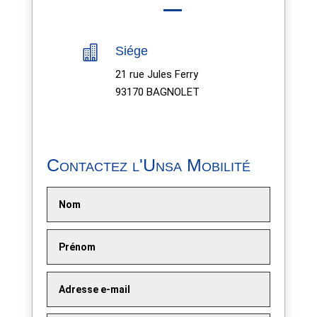

Siége
21 rue Jules Ferry
93170 BAGNOLET
Contactez l'Unsa Mobilité