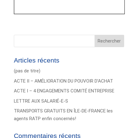
Rechercher
Articles récents
(pas de titre)
ACTE II – AMÉLIORATION DU POUVOIR D’ACHAT
ACTE I – 4 ENGAGEMENTS COMITÉ ENTREPRISE
LETTRE AUX SALARIÉ-E-S
TRANSPORTS GRATUITS EN ÎLE-DE-FRANCE les
agents RATP enfin concernés!
Commentaires récents