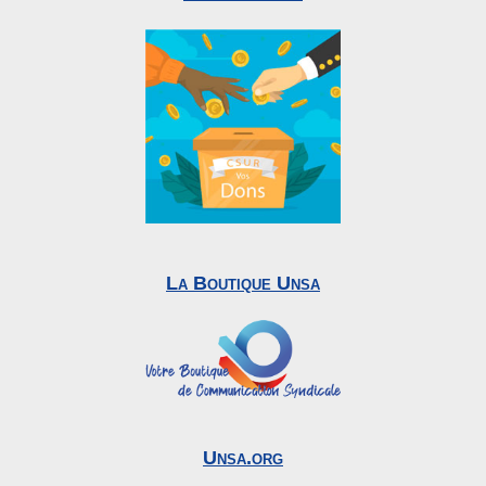
La Boutique Unsa
Unsa.org