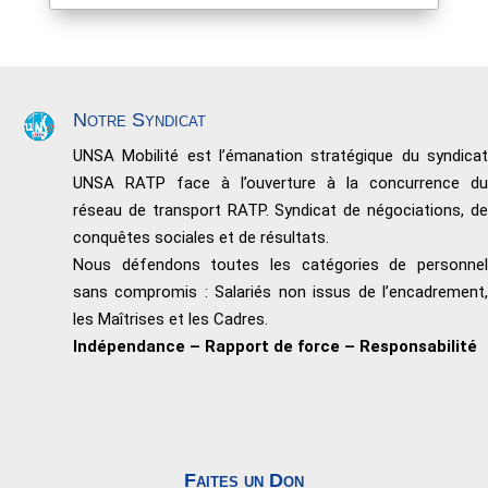
Notre Syndicat
UNSA Mobilité est l’émanation stratégique du syndicat
UNSA RATP face à l’ouverture à la concurrence du
réseau de transport RATP. Syndicat de négociations, de
conquêtes sociales et de résultats.
Nous défendons toutes les catégories de personnel
sans compromis : Salariés non issus de l’encadrement,
les Maîtrises et les Cadres.
Indépendance – Rapport de force – Responsabilité
Faites un Don