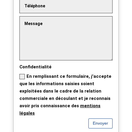
Confidentialité
En remplissant ce formulaire, j'accepte
que les informations saisies soient
exploitées dans le cadre de la relation
commerciale en découlant et je reconnais
avoir pris connaissance des
mentions
légales
Envoyer