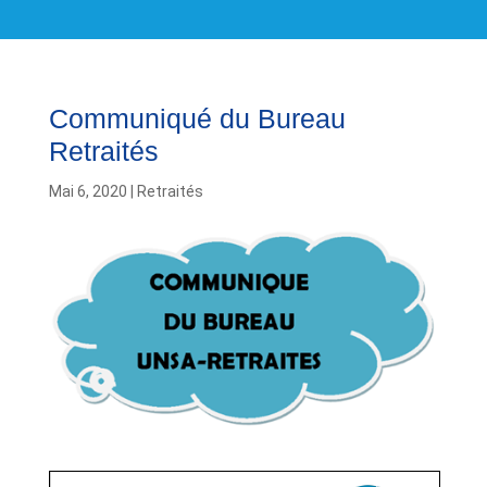
Communiqué du Bureau
Retraités
Mai 6, 2020
|
Retraités