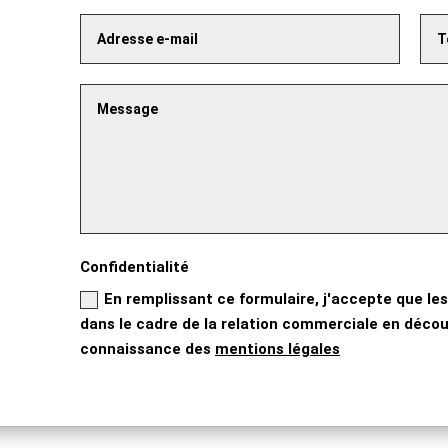
Confidentialité
En remplissant ce formulaire, j'accepte que les
dans le cadre de la relation commerciale en découl
connaissance des
mentions légales