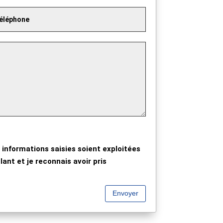
 informations saisies soient exploitées
ant et je reconnais avoir pris
Envoyer