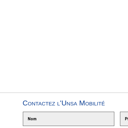
Contactez l'Unsa Mobilité