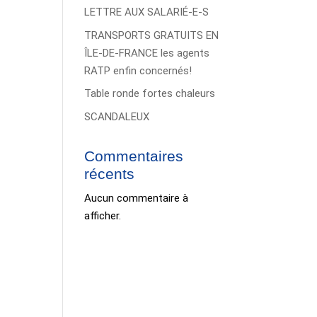
LETTRE AUX SALARIÉ-E-S
TRANSPORTS GRATUITS EN
ÎLE-DE-FRANCE les agents
RATP enfin concernés!
Table ronde fortes chaleurs
SCANDALEUX
Commentaires
récents
Aucun commentaire à
afficher.