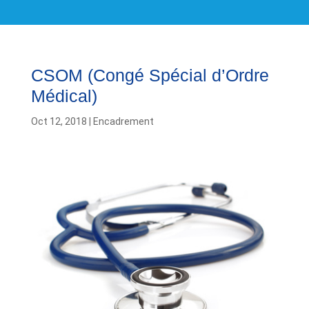
CSOM (Congé Spécial d’Ordre
Médical)
Oct 12, 2018
|
Encadrement