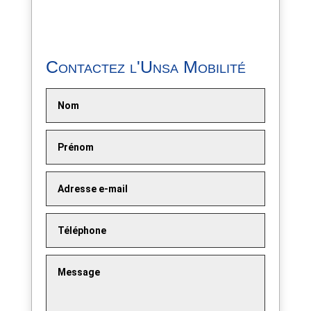
Contactez l'Unsa Mobilité