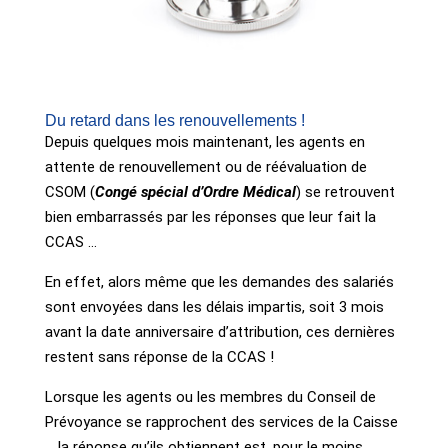
Du retard dans les renouvellements !
Depuis quelques mois maintenant, les agents en
attente de renouvellement ou de réévaluation de
CSOM (
Congé spécial d’Ordre Médical
) se retrouvent
bien embarrassés par les réponses que leur fait la
CCAS …
En effet, alors même que les demandes des salariés
sont envoyées dans les délais impartis, soit 3 mois
avant la date anniversaire d’attribution, ces dernières
restent sans réponse de la CCAS !
Lorsque les agents ou les membres du Conseil de
Prévoyance se rapprochent des services de la Caisse
… la réponse qu’ils obtiennent est, pour le moins