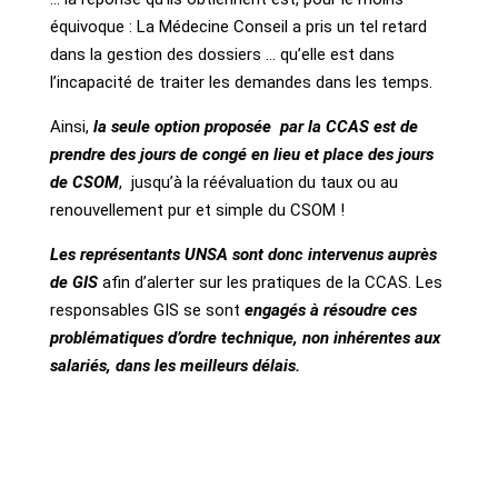
équivoque : La Médecine Conseil a pris un tel retard
dans la gestion des dossiers … qu’elle est dans
l’incapacité de traiter les demandes dans les temps.
Ainsi,
la seule option proposée par la CCAS est de
prendre des jours de congé en lieu et place des jours
de CSOM
,
jusqu’à la réévaluation du taux ou au
renouvellement pur et simple du CSOM !
Les représentants UNSA sont donc intervenus auprès
de GIS
afin d’alerter sur les pratiques de la CCAS. Les
responsables GIS se sont
engagés à résoudre ces
problématiques d’ordre technique, non inhérentes aux
salariés, dans les meilleurs délais.