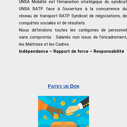
UNSA Mobilité est l’émanation stratégique du syndicat
UNSA RATP face à l’ouverture à la concurrence du
réseau de transport RATP. Syndicat de négociations, de
conquêtes sociales et de résultats.
Nous défendons toutes les catégories de personnel
sans compromis : Salariés non issus de l’encadrement,
les Maîtrises et les Cadres.
Indépendance – Rapport de force – Responsabilité
Faites un Don