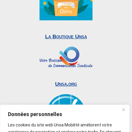
La Boutique Unsa
Unsa.org
Données personnelles
Les cookies du site web Unsa Mobilité améliorent votre