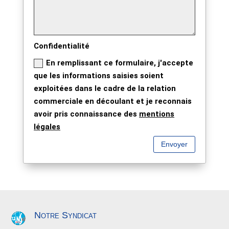
Confidentialité
En remplissant ce formulaire, j'accepte
que les informations saisies soient
exploitées dans le cadre de la relation
commerciale en découlant et je reconnais
avoir pris connaissance des
mentions
légales
Envoyer
Notre Syndicat