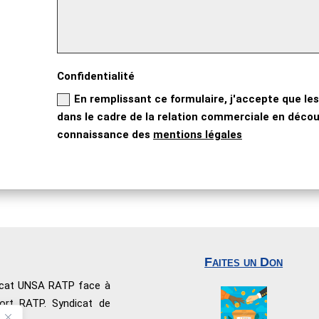
Confidentialité
En remplissant ce formulaire, j'accepte que les
dans le cadre de la relation commerciale en découl
connaissance des
mentions légales
Faites un Don
dicat UNSA RATP face à
port RATP. Syndicat de