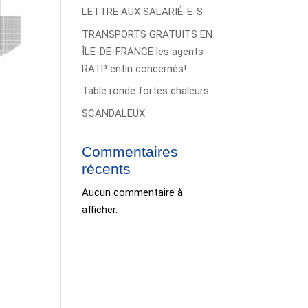
LETTRE AUX SALARIÉ-E-S
TRANSPORTS GRATUITS EN
ÎLE-DE-FRANCE les agents
RATP enfin concernés!
Table ronde fortes chaleurs
SCANDALEUX
Commentaires
récents
Aucun commentaire à
afficher.