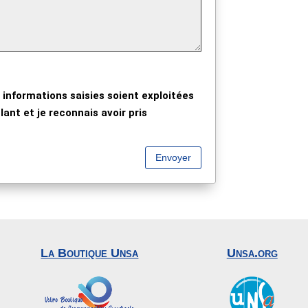
 informations saisies soient exploitées
ant et je reconnais avoir pris
Envoyer
La Boutique Unsa
Unsa.org