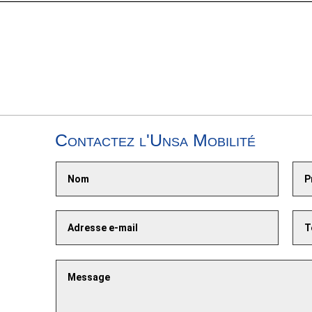
Contactez l'Unsa Mobilité