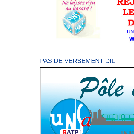
PAS DE VERSEMENT DIL