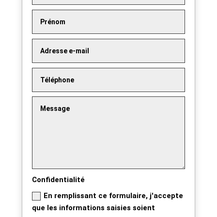
Confidentialité
En remplissant ce formulaire, j'accepte
que les informations saisies soient