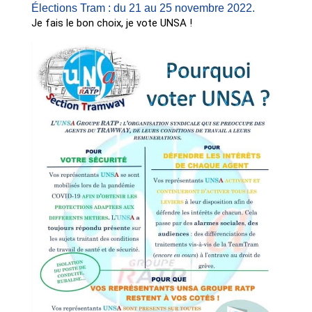
Élections Tram : du 21 au 25 novembre 2022.
Je fais le bon choix, je vote UNSA !