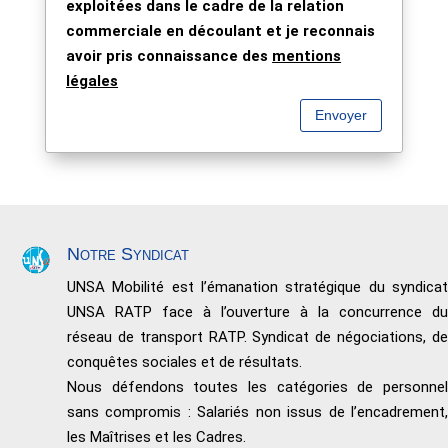
exploitées dans le cadre de la relation
commerciale en découlant et je reconnais
avoir pris connaissance des
mentions
légales
Envoyer
Notre Syndicat
UNSA Mobilité est l’émanation stratégique du syndicat
UNSA RATP face à l’ouverture à la concurrence du
réseau de transport RATP. Syndicat de négociations, de
conquêtes sociales et de résultats.
Nous défendons toutes les catégories de personnel
sans compromis : Salariés non issus de l’encadrement,
les Maîtrises et les Cadres.