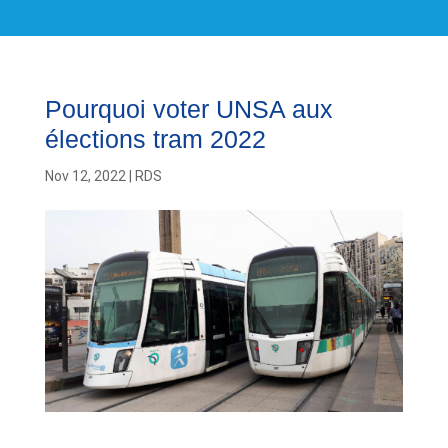
Pourquoi voter UNSA aux
élections tram 2022
Nov 12, 2022
|
RDS