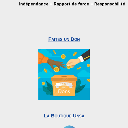
Indépendance – Rapport de force – Responsabilité
Faites un Don
La Boutique Unsa