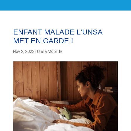
ENFANT MALADE L’UNSA
MET EN GARDE !
Nov 2, 2023
|
Unsa Mobilité