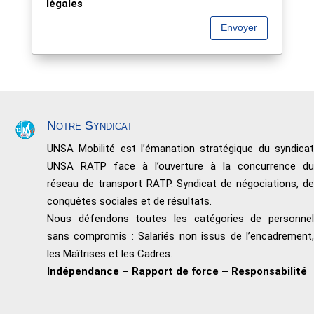
légales
Envoyer
Notre Syndicat
UNSA Mobilité est l’émanation stratégique du syndicat
UNSA RATP face à l’ouverture à la concurrence du
réseau de transport RATP. Syndicat de négociations, de
conquêtes sociales et de résultats.
Nous défendons toutes les catégories de personnel
sans compromis : Salariés non issus de l’encadrement,
les Maîtrises et les Cadres.
Indépendance – Rapport de force – Responsabilité