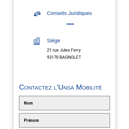

Conseils Juridiques

Siége
21 rue Jules Ferry
93170 BAGNOLET
Contactez l'Unsa Mobilité