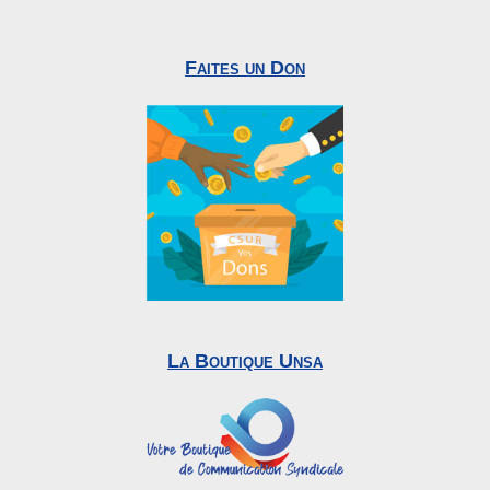
Faites un Don
La Boutique Unsa