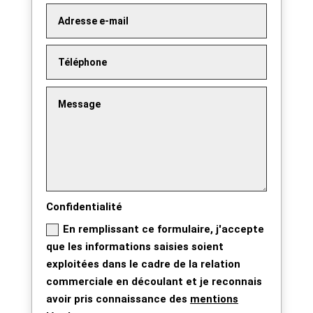
Confidentialité
En remplissant ce formulaire, j'accepte
que les informations saisies soient
exploitées dans le cadre de la relation
commerciale en découlant et je reconnais
avoir pris connaissance des
mentions