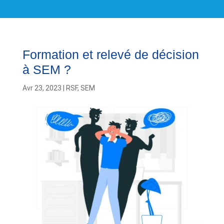
Formation et relevé de décision
à SEM ?
Avr 23, 2023
|
RSF
,
SEM