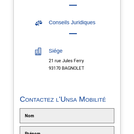

Conseils Juridiques

Siége
21 rue Jules Ferry
93170 BAGNOLET
Contactez l'Unsa Mobilité