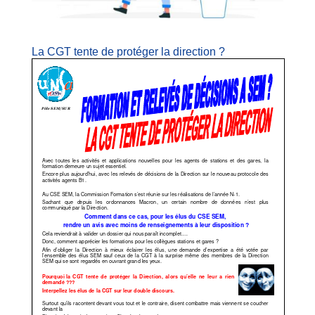
La CGT tente de protéger la direction ?