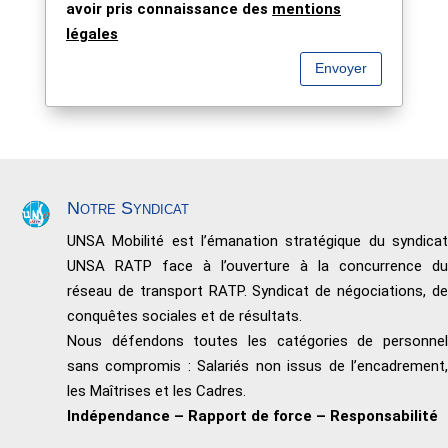
avoir pris connaissance des
mentions
légales
Envoyer
Notre Syndicat
UNSA Mobilité est l’émanation stratégique du syndicat
UNSA RATP face à l’ouverture à la concurrence du
réseau de transport RATP. Syndicat de négociations, de
conquêtes sociales et de résultats.
Nous défendons toutes les catégories de personnel
sans compromis : Salariés non issus de l’encadrement,
les Maîtrises et les Cadres.
Indépendance – Rapport de force – Responsabilité