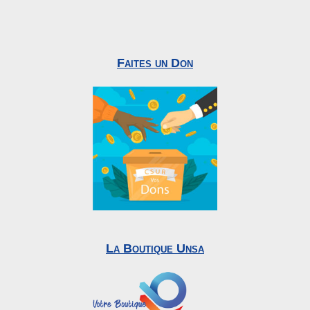
Faites un Don
La Boutique Unsa