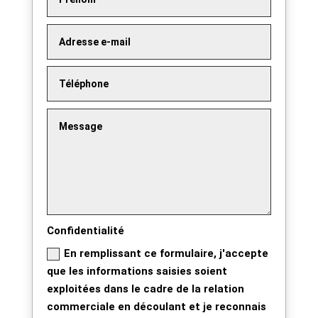
Confidentialité
En remplissant ce formulaire, j'accepte
que les informations saisies soient
exploitées dans le cadre de la relation
commerciale en découlant et je reconnais