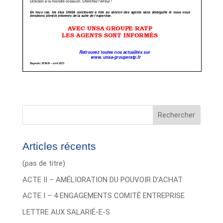
Rechercher
Articles récents
(pas de titre)
ACTE II – AMÉLIORATION DU POUVOIR D’ACHAT
ACTE I – 4 ENGAGEMENTS COMITÉ ENTREPRISE
LETTRE AUX SALARIÉ-E-S