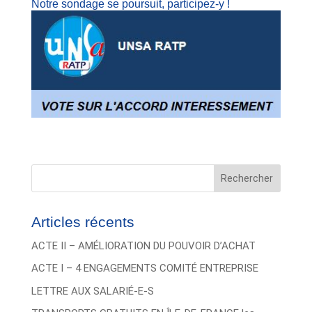
Notre sondage se poursuit, participez-y !
Rechercher
Articles récents
ACTE II – AMÉLIORATION DU POUVOIR D’ACHAT
ACTE I – 4 ENGAGEMENTS COMITÉ ENTREPRISE
LETTRE AUX SALARIÉ-E-S