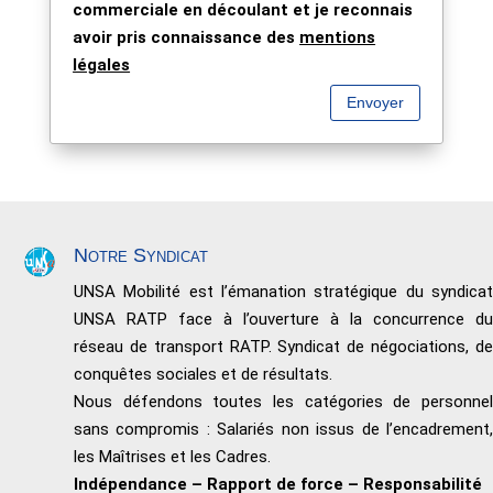
commerciale en découlant et je reconnais
avoir pris connaissance des
mentions
légales
Envoyer
Notre Syndicat
UNSA Mobilité est l’émanation stratégique du syndicat
UNSA RATP face à l’ouverture à la concurrence du
réseau de transport RATP. Syndicat de négociations, de
conquêtes sociales et de résultats.
Nous défendons toutes les catégories de personnel
sans compromis : Salariés non issus de l’encadrement,
les Maîtrises et les Cadres.
Indépendance – Rapport de force – Responsabilité