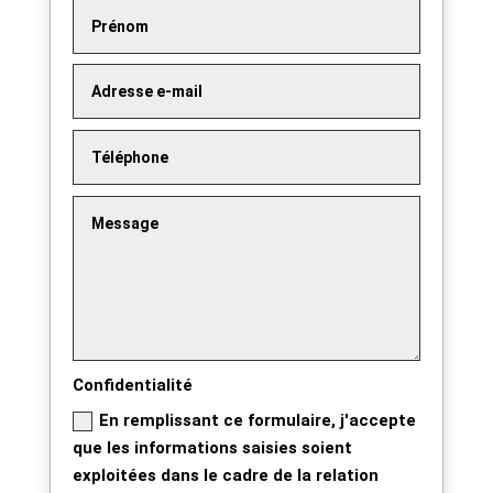
Confidentialité
En remplissant ce formulaire, j'accepte
que les informations saisies soient
exploitées dans le cadre de la relation