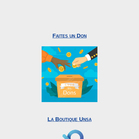
Faites un Don
La Boutique Unsa