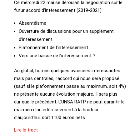
Ce mercredi 22 mai se déroulait la négociation sur le
futur accord d’intéressement (2019-2021).
Absentéisme
Ouverture de discussions pour un supplément
d’intéressement
Plafonnement de l’intéressement
Vers une baisse de l’intéressement ?
Au global, hormis quelques avancées intéressantes
mais pas centrales, l’accord qui nous sera proposé
(sauf si le plafonnement passe au maximum, soit 4%)
ne présente aucune évolution majeure. Il sera plus
dur que le précédent. L’UNSA RATP ne peut garantir le
maintien d’un intéressement à la hauteur
d’aujourd’hui, soit 1100 euros nets.
Lire le tract