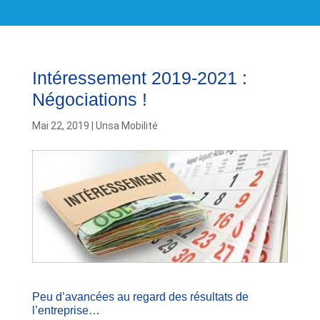
Intéressement 2019-2021 :
Négociations !
Mai 22, 2019
|
Unsa Mobilité
Peu d’avancées au regard des résultats de
l’entreprise…