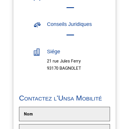

Conseils Juridiques

Siége
21 rue Jules Ferry
93170 BAGNOLET
Contactez l'Unsa Mobilité