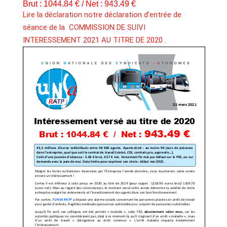
Brut : 1044.84 € / Net : 943.49 €
Lire la déclaration notre déclaration d’entrée de
séance de la COMMISSION DE SUIVI
INTERESSEMENT 2021 AU TITRE DE 2020 .