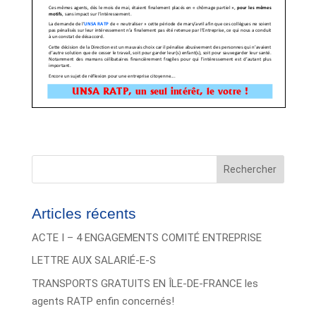
Rechercher
Articles récents
ACTE I – 4 ENGAGEMENTS COMITÉ ENTREPRISE
LETTRE AUX SALARIÉ-E-S
TRANSPORTS GRATUITS EN ÎLE-DE-FRANCE les
agents RATP enfin concernés!