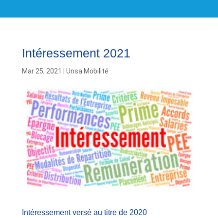
Intéressement 2021
Mar 25, 2021
|
Unsa Mobilité
Intéressement versé au titre de 2020