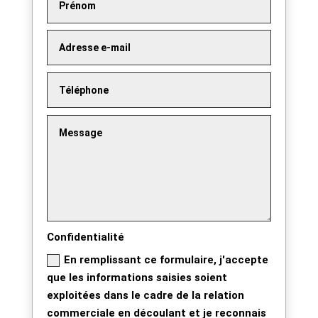
Confidentialité
En remplissant ce formulaire, j'accepte
que les informations saisies soient
exploitées dans le cadre de la relation
commerciale en découlant et je reconnais