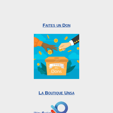
Faites un Don
La Boutique Unsa