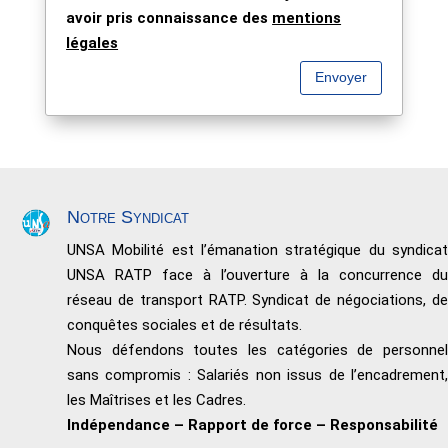
avoir pris connaissance des
mentions
légales
Envoyer
Notre Syndicat
UNSA Mobilité est l’émanation stratégique du syndicat
UNSA RATP face à l’ouverture à la concurrence du
réseau de transport RATP. Syndicat de négociations, de
conquêtes sociales et de résultats.
Nous défendons toutes les catégories de personnel
sans compromis : Salariés non issus de l’encadrement,
les Maîtrises et les Cadres.
Indépendance – Rapport de force – Responsabilité