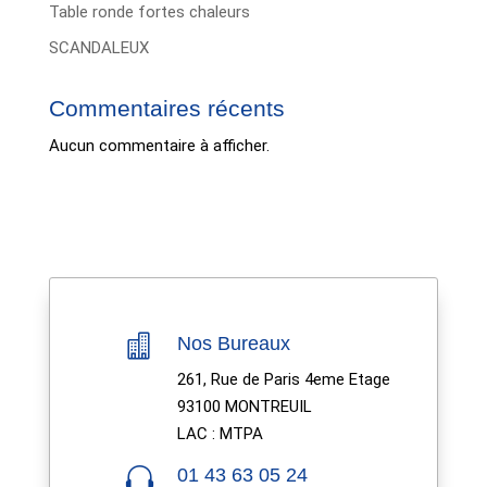
Table ronde fortes chaleurs
SCANDALEUX
Commentaires récents
Aucun commentaire à afficher.

Nos Bureaux
261, Rue de Paris 4eme Etage
93100 MONTREUIL
LAC : MTPA

01 43 63 05 24