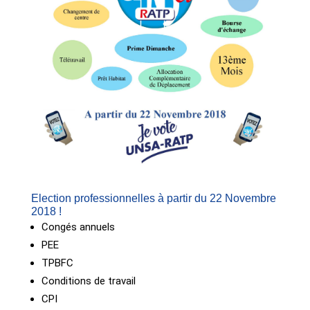
Election professionnelles à partir du 22 Novembre
2018 !
Congés annuels
PEE
TPBFC
Conditions de travail
CPI