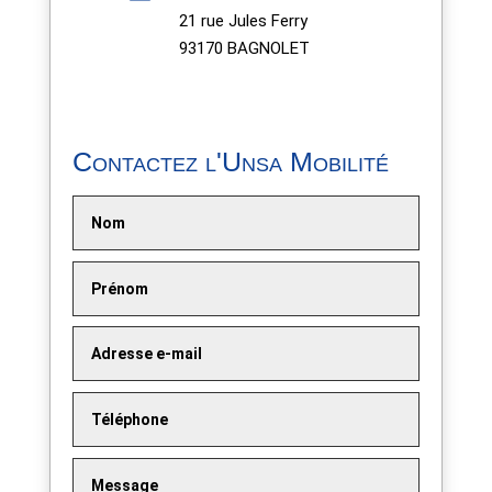
21 rue Jules Ferry
93170 BAGNOLET
Contactez l'Unsa Mobilité