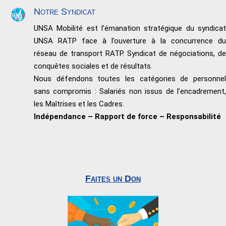
Notre Syndicat
UNSA Mobilité est l’émanation stratégique du syndicat
UNSA RATP face à l’ouverture à la concurrence du
réseau de transport RATP. Syndicat de négociations, de
conquêtes sociales et de résultats.
Nous défendons toutes les catégories de personnel
sans compromis : Salariés non issus de l’encadrement,
les Maîtrises et les Cadres.
Indépendance – Rapport de force – Responsabilité
Faites un Don