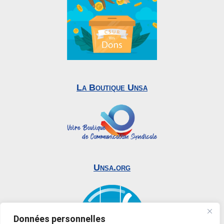
La Boutique Unsa
Unsa.org
Données personnelles