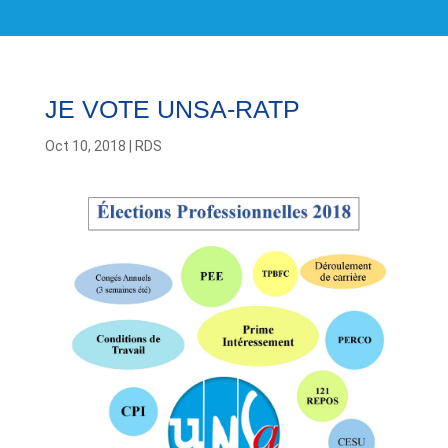
JE VOTE UNSA-RATP
Oct 10, 2018
|
RDS