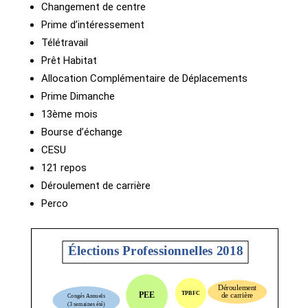
Changement de centre
Prime d’intéressement
Télétravail
Prêt Habitat
Allocation Complémentaire de Déplacements
Prime Dimanche
13ème mois
Bourse d’échange
CESU
121 repos
Déroulement de carrière
Perco