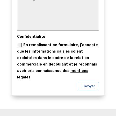
Confidentialité
En remplissant ce formulaire, j'accepte
que les informations saisies soient
exploitées dans le cadre de la relation
commerciale en découlant et je reconnais
avoir pris connaissance des
mentions
légales
Envoyer