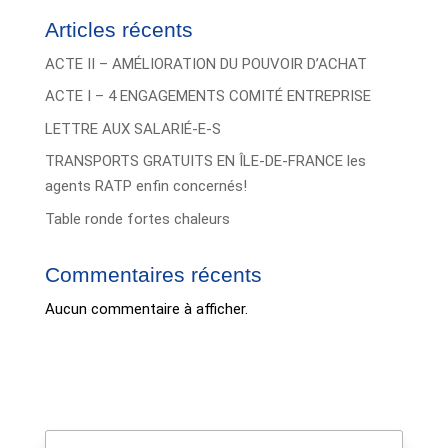
Articles récents
ACTE II – AMÉLIORATION DU POUVOIR D’ACHAT
ACTE I – 4 ENGAGEMENTS COMITÉ ENTREPRISE
LETTRE AUX SALARIÉ-E-S
TRANSPORTS GRATUITS EN ÎLE-DE-FRANCE les
agents RATP enfin concernés!
Table ronde fortes chaleurs
Commentaires récents
Aucun commentaire à afficher.