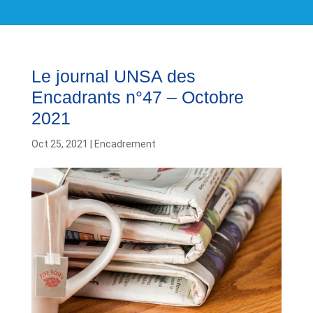
Le journal UNSA des
Encadrants n°47 – Octobre
2021
Oct 25, 2021
|
Encadrement