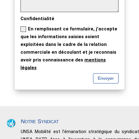
Confidentialité
En remplissant ce formulaire, j'accepte
que les informations saisies soient
exploitées dans le cadre de la relation
commerciale en découlant et je reconnais
avoir pris connaissance des
mentions
légales
Envoyer
Notre Syndicat
UNSA Mobilité est l’émanation stratégique du syndicat