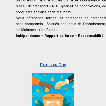
UNSA RATP face à l’ouverture à la concurrence du
réseau de transport RATP. Syndicat de négociations, de
conquêtes sociales et de résultats.
Nous défendons toutes les catégories de personnel
sans compromis : Salariés non issus de l’encadrement,
les Maîtrises et les Cadres.
Indépendance – Rapport de force – Responsabilité
Faites un Don