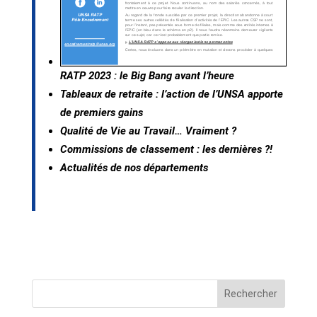
RATP 2023 : le Big Bang avant l’heure
T
ableaux de retraite : l’action de l’UNSA apporte
de premiers gains
Qualité de Vie au Travail… Vraiment ?
Commissions de classement : les dernières ?!
Actualités de nos départements
Rechercher