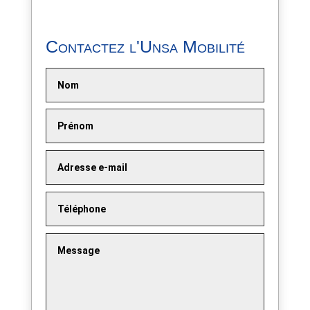
Contactez l'Unsa Mobilité