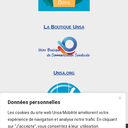
La Boutique Unsa
Unsa.org
Données personnelles
Les cookies du site web Unsa Mobilité améliorent votre
expérience de navigation et analyse notre trafic. En cliquant
sur "J'accepte", vous consentez à leur utilisation.