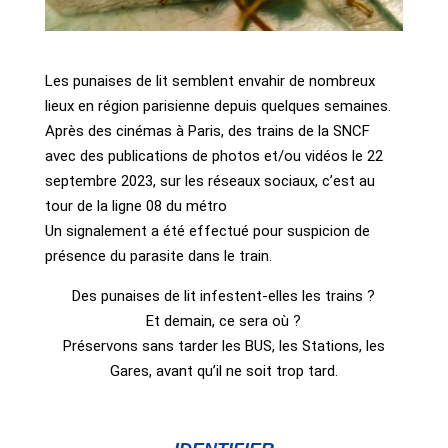
Les punaises de lit semblent envahir de nombreux
lieux en région parisienne depuis quelques semaines.
Après des cinémas à Paris, des trains de la SNCF
avec des publications de photos et/ou vidéos le 22
septembre 2023, sur les réseaux sociaux, c’est au
tour de la ligne 08 du métro
Un signalement a été effectué pour suspicion de
présence du parasite dans le train.
Des punaises de lit infestent-elles les trains ?
Et demain, ce sera où ?
Préservons sans tarder les BUS, les Stations, les
Gares, avant qu’il ne soit trop tard.