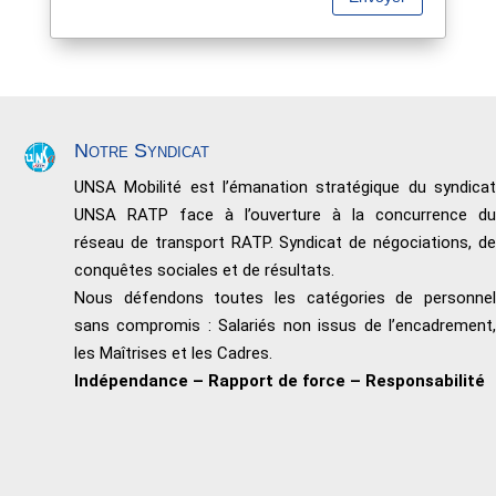
Notre Syndicat
UNSA Mobilité est l’émanation stratégique du syndicat
UNSA RATP face à l’ouverture à la concurrence du
réseau de transport RATP. Syndicat de négociations, de
conquêtes sociales et de résultats.
Nous défendons toutes les catégories de personnel
sans compromis : Salariés non issus de l’encadrement,
les Maîtrises et les Cadres.
Indépendance – Rapport de force – Responsabilité