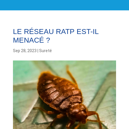
LE RÉSEAU RATP EST-IL
MENACÉ ?
Sep 28, 2023
|
Sureté