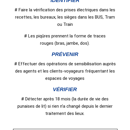
IDENTIFIER
# Faire la vérification des prises électriques dans les
recettes, les bureaux, les sièges dans les BUS, Tram
ou Train
# Les piqûres prennent la forme de traces
rouges (bras, jambe, dos).
PRÉVENIR
# Effectuer des opérations de sensibilisation auprès
des agents et les clients-voyageurs fréquentant les
espaces de voyages
VÉRIFIER
# Détecter après 18 mois (la durée de vie des
punaises de lit) si rien n’a changé depuis le dernier
traitement des lieux.