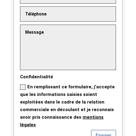
Confidentialité
En remplissant ce formulaire, j'accepte
que les informations saisies soient
exploitées dans le cadre de la relation
commerciale en découlant et je reconnais
avoir pris connaissance des
mentions
légales
Envoyer