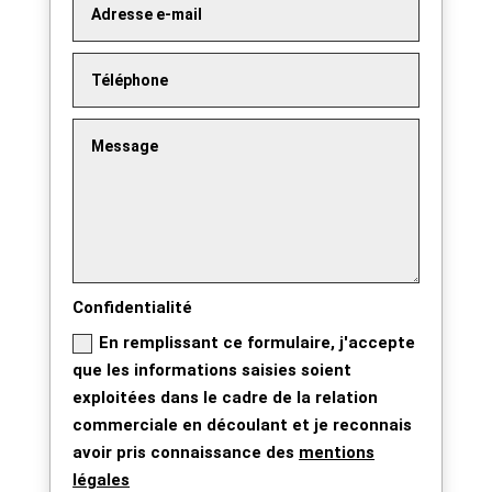
Confidentialité
En remplissant ce formulaire, j'accepte
que les informations saisies soient
exploitées dans le cadre de la relation
commerciale en découlant et je reconnais
avoir pris connaissance des
mentions
légales