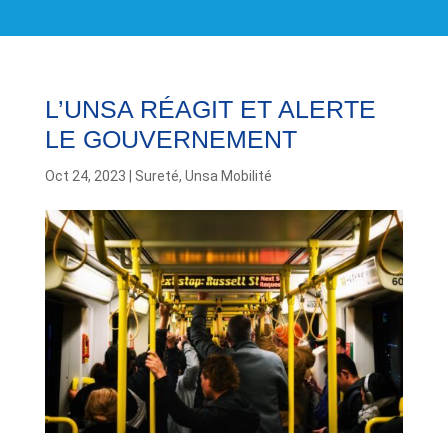
L’UNSA RÉAGIT ET ALERTE
LE GOUVERNEMENT
Oct 24, 2023
|
Sureté
,
Unsa Mobilité