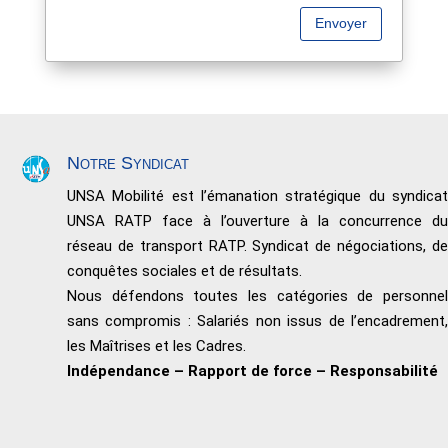
Envoyer
Notre Syndicat
UNSA Mobilité est l’émanation stratégique du syndicat
UNSA RATP face à l’ouverture à la concurrence du
réseau de transport RATP. Syndicat de négociations, de
conquêtes sociales et de résultats.
Nous défendons toutes les catégories de personnel
sans compromis : Salariés non issus de l’encadrement,
les Maîtrises et les Cadres.
Indépendance – Rapport de force – Responsabilité