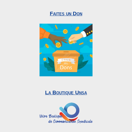
Faites un Don
La Boutique Unsa