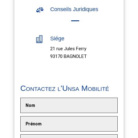

Conseils Juridiques

Siége
21 rue Jules Ferry
93170 BAGNOLET
Contactez l'Unsa Mobilité