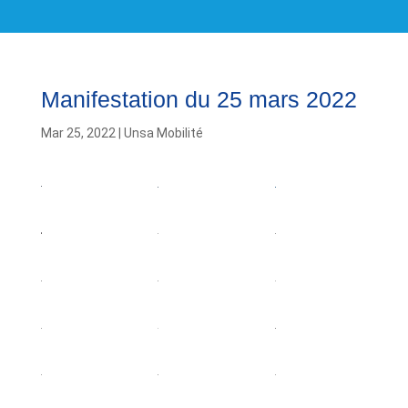
Manifestation du 25 mars 2022
Mar 25, 2022
|
Unsa Mobilité