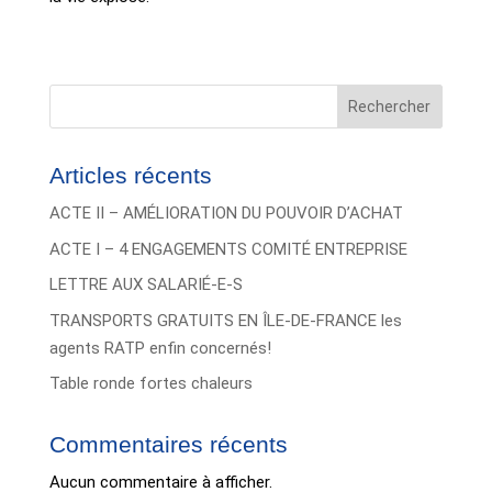
Rechercher
Articles récents
ACTE II – AMÉLIORATION DU POUVOIR D’ACHAT
ACTE I – 4 ENGAGEMENTS COMITÉ ENTREPRISE
LETTRE AUX SALARIÉ-E-S
TRANSPORTS GRATUITS EN ÎLE-DE-FRANCE les
agents RATP enfin concernés!
Table ronde fortes chaleurs
Commentaires récents
Aucun commentaire à afficher.