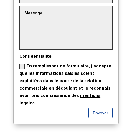
Confidentialité
En remplissant ce formulaire, j'accepte
que les informations saisies soient
exploitées dans le cadre de la relation
commerciale en découlant et je reconnais
avoir pris connaissance des
mentions
légales
Envoyer