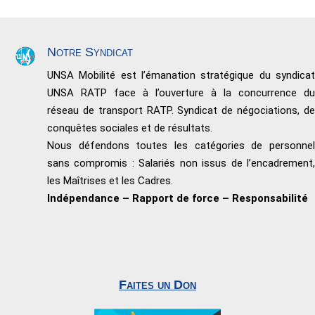
Notre Syndicat
UNSA Mobilité est l’émanation stratégique du syndicat
UNSA RATP face à l’ouverture à la concurrence du
réseau de transport RATP. Syndicat de négociations, de
conquêtes sociales et de résultats.
Nous défendons toutes les catégories de personnel
sans compromis : Salariés non issus de l’encadrement,
les Maîtrises et les Cadres.
Indépendance – Rapport de force – Responsabilité
Faites un Don