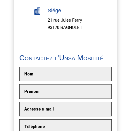

Siége
21 rue Jules Ferry
93170 BAGNOLET
Contactez l'Unsa Mobilité