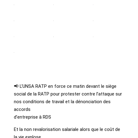
📢 L’UNSA RATP en force ce matin devant le siège
social de la RATP pour protester contre l’attaque sur
nos conditions de travail et la dénonciation des
accords
d’entreprise à RDS
Et la non revalorisation salariale alors que le coût de
la vie explose.