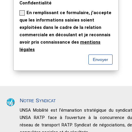
Confidentialité
En remplissant ce formulaire, j'accepte
que les informations saisies soient
exploitées dans le cadre de la relation
commerciale en découlant et je reconnais
avoir pris connaissance des
mentions
légales
Envoyer
Notre Syndicat
UNSA Mobilité est l’émanation stratégique du syndicat
UNSA RATP face à l’ouverture à la concurrence du
réseau de transport RATP. Syndicat de négociations, de