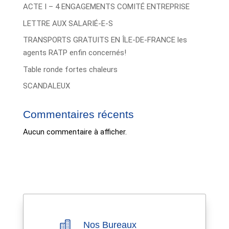
ACTE I – 4 ENGAGEMENTS COMITÉ ENTREPRISE
LETTRE AUX SALARIÉ-E-S
TRANSPORTS GRATUITS EN ÎLE-DE-FRANCE les
agents RATP enfin concernés!
Table ronde fortes chaleurs
SCANDALEUX
Commentaires récents
Aucun commentaire à afficher.

Nos Bureaux