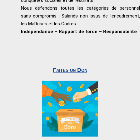
conquêtes sociales et de résultats.
Nous défendons toutes les catégories de personnel
sans compromis : Salariés non issus de l’encadrement,
les Maîtrises et les Cadres.
Indépendance – Rapport de force – Responsabilité
Faites un Don