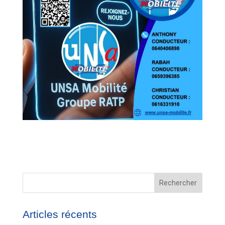
Rechercher
Articles récents