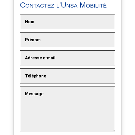
Contactez l'Unsa Mobilité