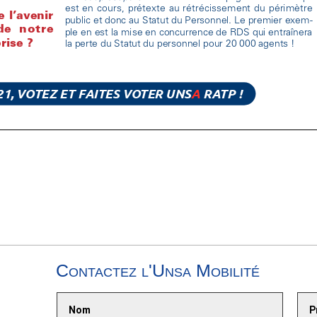
Contactez l'Unsa Mobilité