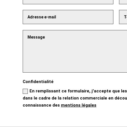
Confidentialité
En remplissant ce formulaire, j'accepte que les
dans le cadre de la relation commerciale en découl
connaissance des
mentions légales