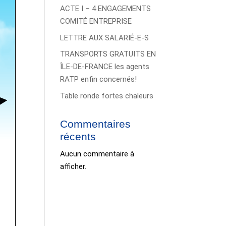
ACTE I – 4 ENGAGEMENTS
COMITÉ ENTREPRISE
LETTRE AUX SALARIÉ-E-S
TRANSPORTS GRATUITS EN
ÎLE-DE-FRANCE les agents
RATP enfin concernés!
Table ronde fortes chaleurs
Commentaires
récents
Aucun commentaire à
afficher.