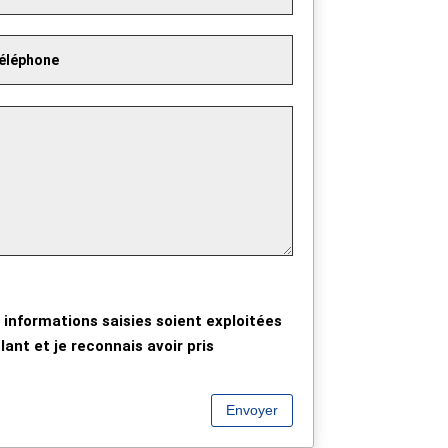
 informations saisies soient exploitées
ant et je reconnais avoir pris
Envoyer