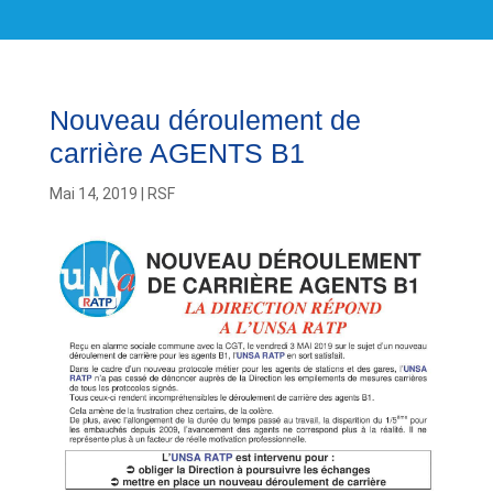
Nouveau déroulement de
carrière AGENTS B1
Mai 14, 2019
|
RSF