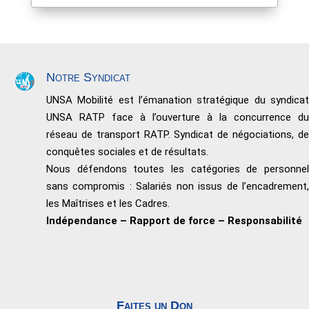
Notre Syndicat
UNSA Mobilité est l’émanation stratégique du syndicat
UNSA RATP face à l’ouverture à la concurrence du
réseau de transport RATP. Syndicat de négociations, de
conquêtes sociales et de résultats.
Nous défendons toutes les catégories de personnel
sans compromis : Salariés non issus de l’encadrement,
les Maîtrises et les Cadres.
Indépendance – Rapport de force – Responsabilité
Faites un Don