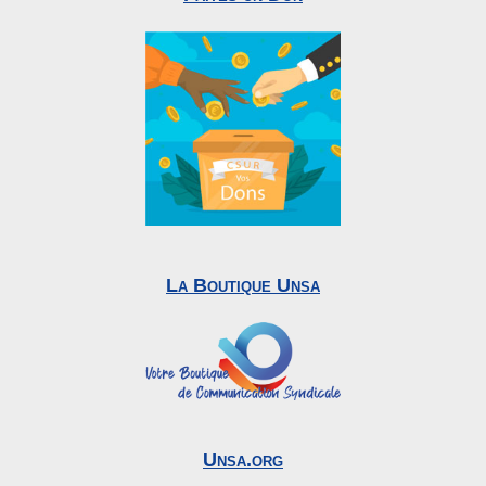
La Boutique Unsa
Unsa.org