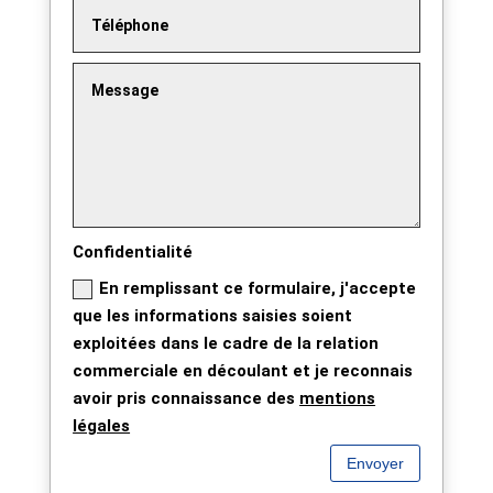
Confidentialité
En remplissant ce formulaire, j'accepte
que les informations saisies soient
exploitées dans le cadre de la relation
commerciale en découlant et je reconnais
avoir pris connaissance des
mentions
légales
Envoyer