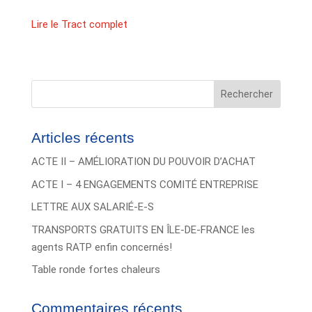
Lire le Tract complet
Rechercher
Articles récents
ACTE II – AMÉLIORATION DU POUVOIR D’ACHAT
ACTE I – 4 ENGAGEMENTS COMITÉ ENTREPRISE
LETTRE AUX SALARIÉ-E-S
TRANSPORTS GRATUITS EN ÎLE-DE-FRANCE les
agents RATP enfin concernés!
Table ronde fortes chaleurs
Commentaires récents