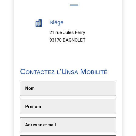

Siége
21 rue Jules Ferry
93170 BAGNOLET
Contactez l'Unsa Mobilité