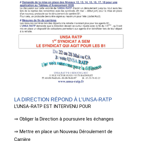
LA DIRECTION RÉPOND À L’UNSA-RATP
L’UNSA-RATP EST INTERVENU POUR
⇒ Obliger la Direction à poursuivre les échanges
⇒ Mettre en place un Nouveau Déroulement de
Carrière