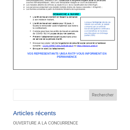
Rechercher
Articles récents
OUVERTURE A LA CONCURRENCE