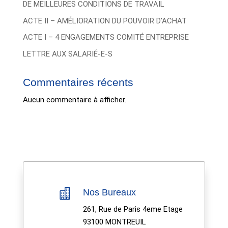
DE MEILLEURES CONDITIONS DE TRAVAIL
ACTE II – AMÉLIORATION DU POUVOIR D’ACHAT
ACTE I – 4 ENGAGEMENTS COMITÉ ENTREPRISE
LETTRE AUX SALARIÉ-E-S
Commentaires récents
Aucun commentaire à afficher.

Nos Bureaux
261, Rue de Paris 4eme Etage
93100 MONTREUIL