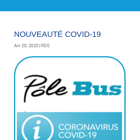
NOUVEAUTÉ COVID-19
Avr 20, 2020
|
RDS