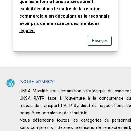
que les informations saisies soient
exploitées dans le cadre de la relation
commerciale en découlant et je reconnais
avoir pris connaissance des
mentions
légales
Envoyer
Notre Syndicat
UNSA Mobilité est l’émanation stratégique du syndicat
UNSA RATP face à l’ouverture à la concurrence du
réseau de transport RATP. Syndicat de négociations, de
conquêtes sociales et de résultats.
Nous défendons toutes les catégories de personnel
sans compromis : Salariés non issus de l’encadrement,