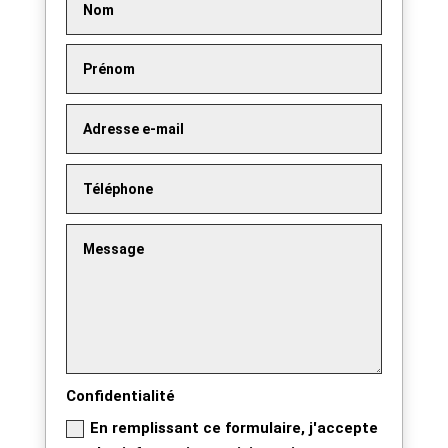
Confidentialité
En remplissant ce formulaire, j'accepte