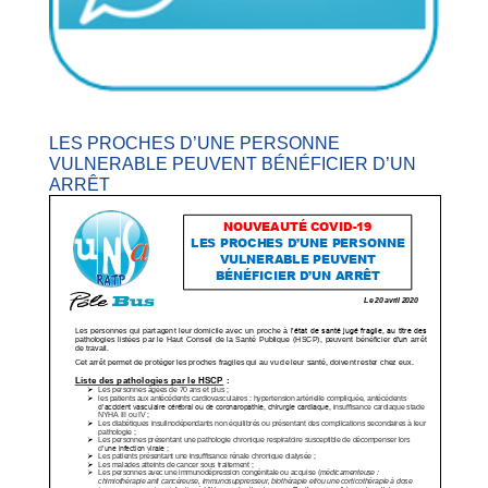
LES PROCHES D’UNE PERSONNE
VULNERABLE PEUVENT BÉNÉFICIER D’UN
ARRÊT