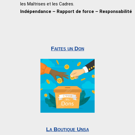
les Maîtrises et les Cadres.
Indépendance – Rapport de force – Responsabilité
Faites un Don
La Boutique Unsa