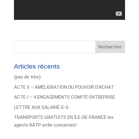
Rechercher
Articles récents
(pas de titre)
ACTE II – AMÉLIORATION DU POUVOIR D’ACHAT
ACTE I – 4 ENGAGEMENTS COMITÉ ENTREPRISE
LETTRE AUX SALARIÉ-E-S
TRANSPORTS GRATUITS EN ÎLE-DE-FRANCE les
agents RATP enfin concernés!