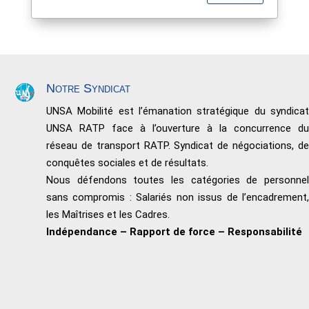
Notre Syndicat
UNSA Mobilité est l’émanation stratégique du syndicat
UNSA RATP face à l’ouverture à la concurrence du
réseau de transport RATP. Syndicat de négociations, de
conquêtes sociales et de résultats.
Nous défendons toutes les catégories de personnel
sans compromis : Salariés non issus de l’encadrement,
les Maîtrises et les Cadres.
Indépendance – Rapport de force – Responsabilité