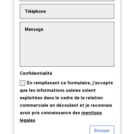
Confidentialité
En remplissant ce formulaire, j'accepte
que les informations saisies soient
exploitées dans le cadre de la relation
commerciale en découlant et je reconnais
avoir pris connaissance des
mentions
légales
Envoyer