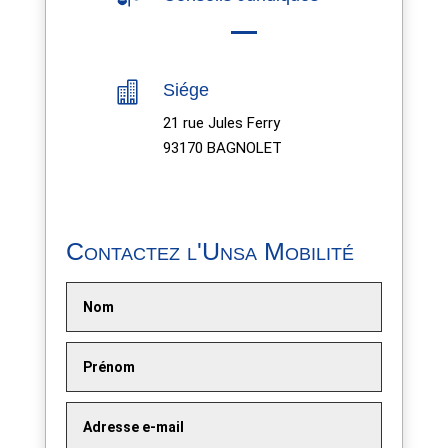

Siége
21 rue Jules Ferry
93170 BAGNOLET
Contactez l'Unsa Mobilité