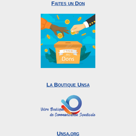
Faites un Don
La Boutique Unsa
Unsa.org