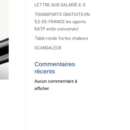
LETTRE AUX SALARIÉ-E-S
TRANSPORTS GRATUITS EN
ÎLE-DE-FRANCE les agents
RATP enfin concernés!
Table ronde fortes chaleurs
SCANDALEUX
Commentaires
récents
Aucun commentaire à
afficher.