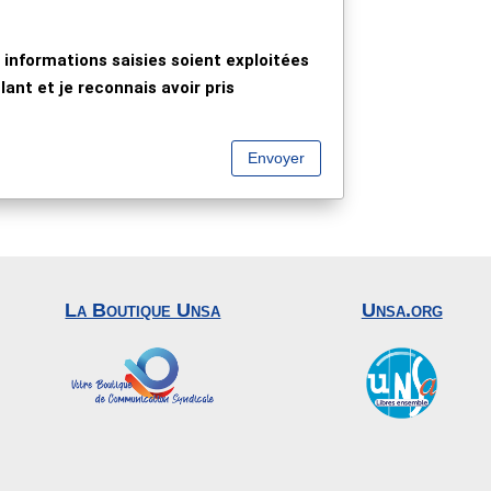
 informations saisies soient exploitées
ant et je reconnais avoir pris
Envoyer
La Boutique Unsa
Unsa.org