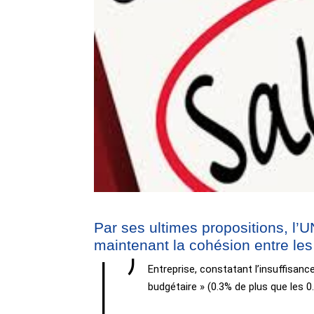
Par ses ultimes propositions, l’
maintenant la cohésion entre les
L’
Entreprise, constatant l’insuffisan
budgétaire » (0.3% de plus que les 0.3