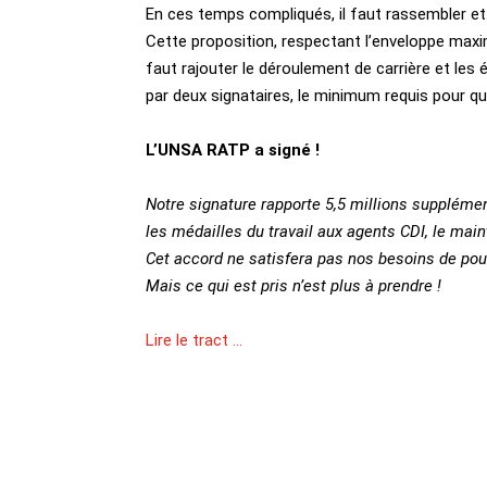
En ces temps compliqués, il faut rassembler et 
Cette proposition, respectant l’enveloppe max
faut rajouter le déroulement de carrière et les é
par deux signataires, le minimum requis pour que
L’UNSA RATP a signé !
Notre signature rapporte 5,5 millions suppléme
les médailles du travail aux agents CDI, le main
Cet accord ne satisfera pas nos besoins de pou
Mais ce qui est pris n’est plus à prendre !
Lire le tract …