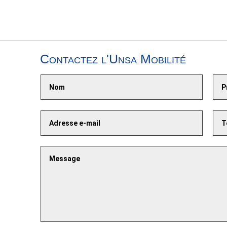
Contactez l'Unsa Mobilité