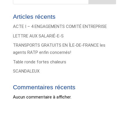
Articles récents
ACTE I – 4 ENGAGEMENTS COMITÉ ENTREPRISE
LETTRE AUX SALARIÉ-E-S
TRANSPORTS GRATUITS EN ÎLE-DE-FRANCE les
agents RATP enfin concernés!
Table ronde fortes chaleurs
SCANDALEUX
Commentaires récents
Aucun commentaire à afficher.