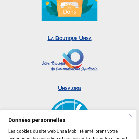
La Boutique Unsa
Unsa.org
Données personnelles
Les cookies du site web Unsa Mobilité améliorent votre
expérience de navigation et analyse notre trafic. En cliquant