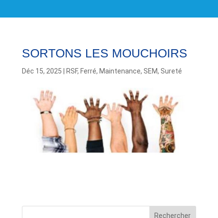
SORTONS LES MOUCHOIRS
Déc 15, 2025
|
RSF
,
Ferré
,
Maintenance
,
SEM
,
Sureté
Rechercher