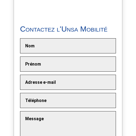
Contactez l'Unsa Mobilité