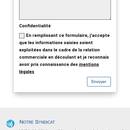
Confidentialité
En remplissant ce formulaire, j'accepte
que les informations saisies soient
exploitées dans le cadre de la relation
commerciale en découlant et je reconnais
avoir pris connaissance des
mentions
légales
Envoyer
Notre Syndicat