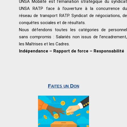
UNSA Mobilité est l’émanation stratégique du syndicat
UNSA RATP face à l’ouverture à la concurrence du
réseau de transport RATP. Syndicat de négociations, de
conquêtes sociales et de résultats.
Nous défendons toutes les catégories de personnel
sans compromis : Salariés non issus de l’encadrement,
les Maîtrises et les Cadres.
Indépendance – Rapport de force – Responsabilité
Faites un Don