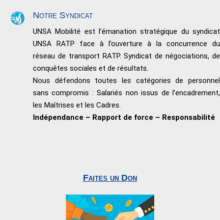
Notre Syndicat
UNSA Mobilité est l’émanation stratégique du syndicat
UNSA RATP face à l’ouverture à la concurrence du
réseau de transport RATP. Syndicat de négociations, de
conquêtes sociales et de résultats.
Nous défendons toutes les catégories de personnel
sans compromis : Salariés non issus de l’encadrement,
les Maîtrises et les Cadres.
Indépendance – Rapport de force – Responsabilité
Faites un Don