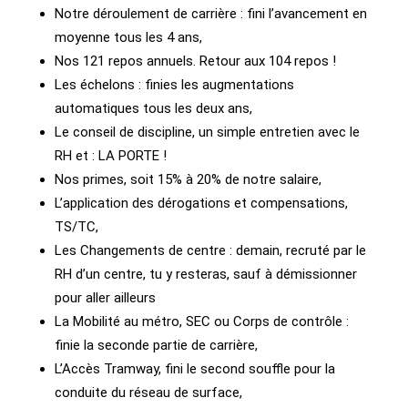
Notre déroulement de carrière : fini l’avancement en
moyenne tous les 4 ans,
Nos 121 repos annuels. Retour aux 104 repos !
Les échelons : finies les augmentations
automatiques tous les deux ans,
Le conseil de discipline, un simple entretien avec le
RH et : LA PORTE !
Nos primes, soit 15% à 20% de notre salaire,
L’application des dérogations et compensations,
TS/TC,
Les Changements de centre : demain, recruté par le
RH d’un centre, tu y resteras, sauf à démissionner
pour aller ailleurs
La Mobilité au métro, SEC ou Corps de contrôle :
finie la seconde partie de carrière,
L’Accès Tramway, fini le second souffle pour la
conduite du réseau de surface,