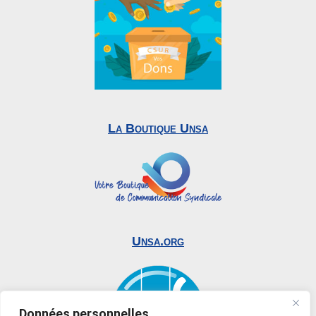
La Boutique Unsa
Unsa.org
Données personnelles