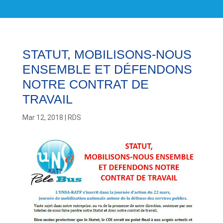
STATUT, MOBILISONS-NOUS
ENSEMBLE ET DÉFENDONS
NOTRE CONTRAT DE
TRAVAIL
Mar 12, 2018
|
RDS