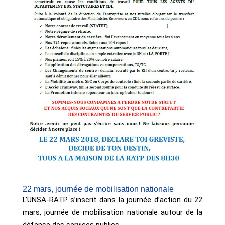
22 mars, journée de mobilisation nationale
L’UNSA-RATP s’inscrit dans la journée d’action du 22
mars, journée de mobilisation nationale autour de la