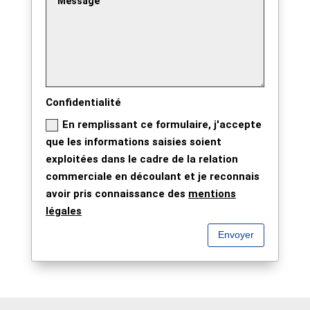
Confidentialité
En remplissant ce formulaire, j'accepte
que les informations saisies soient
exploitées dans le cadre de la relation
commerciale en découlant et je reconnais
avoir pris connaissance des
mentions
légales
Envoyer