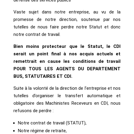
défense des services publics
Vaste sujet dans notre entreprise, au vu de la
promesse de notre direction, soutenue par nos
tutelles de nous faire perdre notre Statut et donc
notre contrat de travail.
Bien moins protecteur que le Statut, le CDI
serait un point final à nos acquis actuels et
remettrait en cause les conditions de travail
POUR TOUS LES AGENTS DU DEPARTEMENT
BUS, STATUTAIRES ET CDI.
Suite à la volonté de la direction de l’entreprise et nos
tutelles d’organiser le transfert automatique et
obligatoire des Machinistes Receveurs en CDI, nous
refusons de perdre :
Notre contrat de travail (STATUT),
Notre régime de retraite,