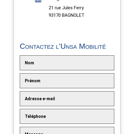
21 rue Jules Ferry
93170 BAGNOLET
Contactez l'Unsa Mobilité