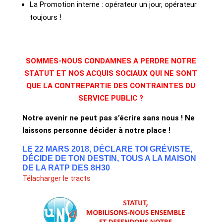
La Promotion interne : opérateur un jour, opérateur
toujours !
SOMMES-NOUS CONDAMNES A PERDRE NOTRE
STATUT ET NOS ACQUIS SOCIAUX QUI NE SONT
QUE LA CONTREPARTIE DES CONTRAINTES DU
SERVICE PUBLIC ?
Notre avenir ne peut pas s’écrire sans nous ! Ne
laissons personne décider à notre place !
LE 22 MARS 2018, DÉCLARE TOI GRÉVISTE,
DÉCIDE DE TON DESTIN, TOUS A LA MAISON
DE LA RATP DES 8H30
Télacharger le tracts