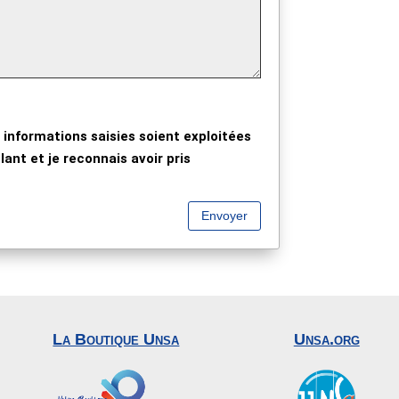
 informations saisies soient exploitées
ant et je reconnais avoir pris
Envoyer
La Boutique Unsa
Unsa.org