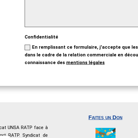
Confidentialité
En remplissant ce formulaire, j'accepte que les
dans le cadre de la relation commerciale en découl
connaissance des
mentions légales
Faites un Don
dicat UNSA RATP face à
port RATP. Syndicat de