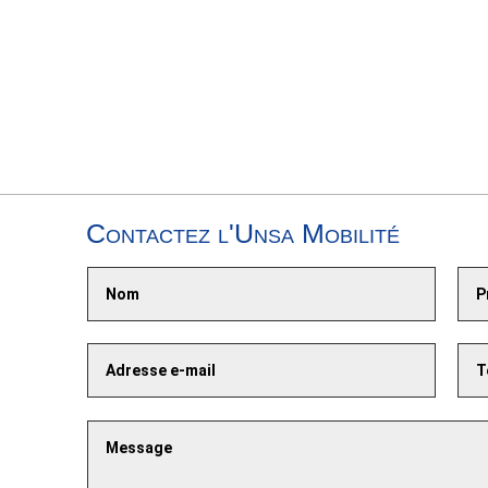
Contactez l'Unsa Mobilité