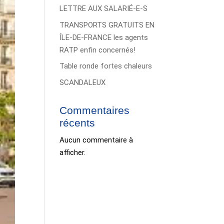
LETTRE AUX SALARIÉ-E-S
TRANSPORTS GRATUITS EN
ÎLE-DE-FRANCE les agents
RATP enfin concernés!
Table ronde fortes chaleurs
SCANDALEUX
Commentaires
récents
Aucun commentaire à
afficher.