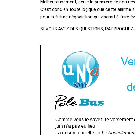
Malheureusement, seule la première de nos reve
C’est donc en toute logique que cette alarme s
pour la future négociation qui viserait à faire év
SI VOUS AVEZ DES QUESTIONS, RAPPROCHE