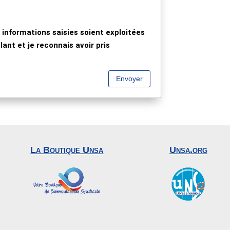
 informations saisies soient exploitées
ant et je reconnais avoir pris
Envoyer
La Boutique Unsa
Unsa.org