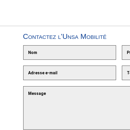
Contactez l'Unsa Mobilité