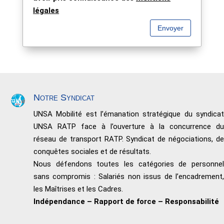
légales
Envoyer
Notre Syndicat
UNSA Mobilité est l’émanation stratégique du syndicat
UNSA RATP face à l’ouverture à la concurrence du
réseau de transport RATP. Syndicat de négociations, de
conquêtes sociales et de résultats.
Nous défendons toutes les catégories de personnel
sans compromis : Salariés non issus de l’encadrement,
les Maîtrises et les Cadres.
Indépendance – Rapport de force – Responsabilité