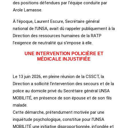
des positions défendues par l’équipe conduite par
Arole Lamasse.
À l’époque, Laurent Escure, Secrétaire général
national de l’UNSA, avait dû rappeler publiquement à la
Direction des ressources humaines de la RATP
l’exigence de neutralité qui s’impose à elle.
UNE INTERVENTION POLICIÈRE ET
MÉDICALE INJUSTIFIÉE
Le 13 juin 2026, en pleine réunion de la CSSCT, la
Direction a sollicité l’intervention des secours et de la
police au domicile privé du Secrétaire général UNSA
MOBILITÉ, en présence de son épouse et de son fils
malade.
Cette démarche, prétendument motivée par une
inquiétude psychologique, constitue pour l’UNSA
MOBILITÉ une initiative disproportionnée, infondée et