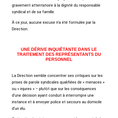
gravement attentatoire à la dignité du responsable
syndical et de sa famille.
À ce jour, aucune excuse n’a été formulée par la
Direction.
UNE DÉRIVE INQUIÉTANTE DANS LE
TRAITEMENT DES REPRÉSENTANTS DU
PERSONNEL
La Direction semble concentrer ses critiques sur les
prises de parole syndicales qualifiées de « menaces »
ou « injures » – plutöt que sur les conséquences
d’une décision ayant conduit à interrompre une
instance et à envoyer police et secours au domicile
d’un élu.