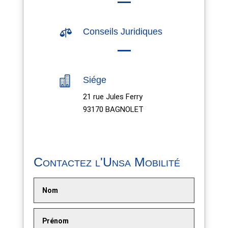

Conseils Juridiques

Siége
21 rue Jules Ferry
93170 BAGNOLET
Contactez l'Unsa Mobilité