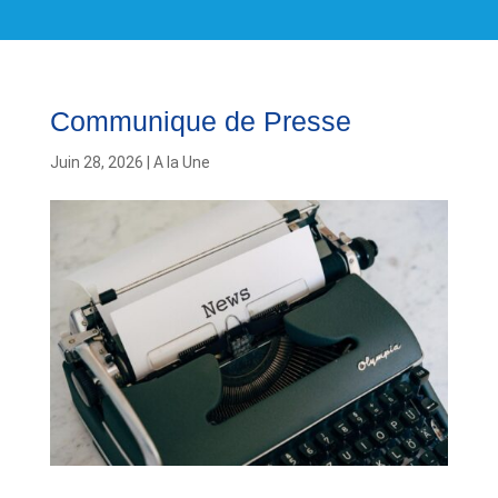
Communique de Presse
Juin 28, 2026
|
A la Une