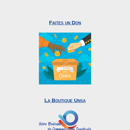
Faites un Don
La Boutique Unsa