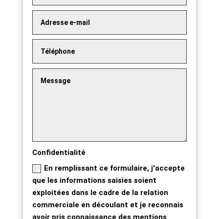
Confidentialité
En remplissant ce formulaire, j'accepte
que les informations saisies soient
exploitées dans le cadre de la relation
commerciale en découlant et je reconnais
avoir pris connaissance des
mentions