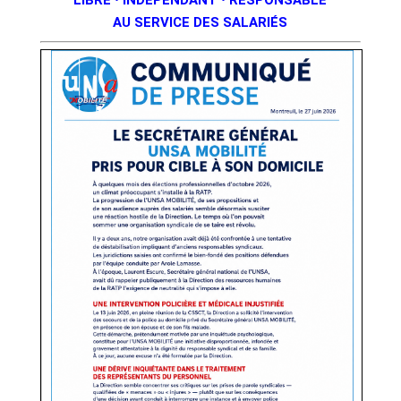
LIBRE • INDÉPENDANT • RESPONSABLE
AU SERVICE DES SALARIÉS