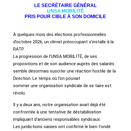
LE SECRÉTAIRE GÉNÉRAL
UNSA MOBILITÉ
PRIS POUR CIBLE À SON DOMICILE
À quelques mois des élections professionnelles
d’octobre 2026, un climat préoccupant s’installe à la
RATP.
La progression de l’UNSA MOBILITÉ, de ses
propositions et de son audience auprès des salariés
semble désormais susciter une réaction hostile de la
Direction. Le temps où l’on pouvait
sommer une organisation syndicale de se taire est
révolu.
Il y a deux ans, notre organisation avait déjà été
confrontée à une tentative de déstabilisation
impliquant d’anciens responsables syndicaux.
Les juridictions saisies ont confirmé le bien-fondé