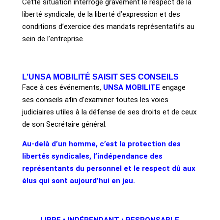
Cette situation interroge gravement le respect de la
liberté syndicale, de la liberté d’expression et des
conditions d’exercice des mandats représentatifs au
sein de l’entreprise.
L’UNSA MOBILITÉ SAISIT SES CONSEILS
Face à ces événements,
UNSA MOBILITE
engage
ses conseils afin d’examiner toutes les voies
judiciaires utiles à la défense de ses droits et de ceux
de son Secrétaire général.
Au-delà d’un homme, c’est la protection des
libertés syndicales, l’indépendance des
représentants du personnel et le respect dû aux
élus qui sont aujourd’hui en jeu.