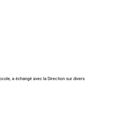
cole, a échangé avec la Direction sur divers