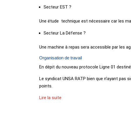
Secteur EST ?
Une étude technique est nécessaire car les mac
Secteur La Défense ?
Une machine à repas sera accessible par les ag
Organisation de travail
En dépit du nouveau protocole Ligne 01 destiné à
Le syndicat UNSA RATP bien que n’ayant pas sign
points.
Lire la suite