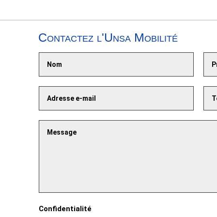
Contactez l'Unsa Mobilité
Confidentialité