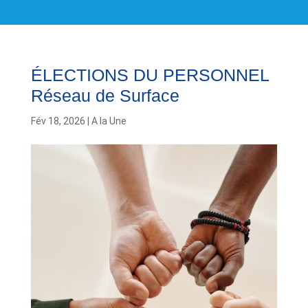
ÉLECTIONS DU PERSONNEL
Réseau de Surface
Fév 18, 2026
|
A la Une