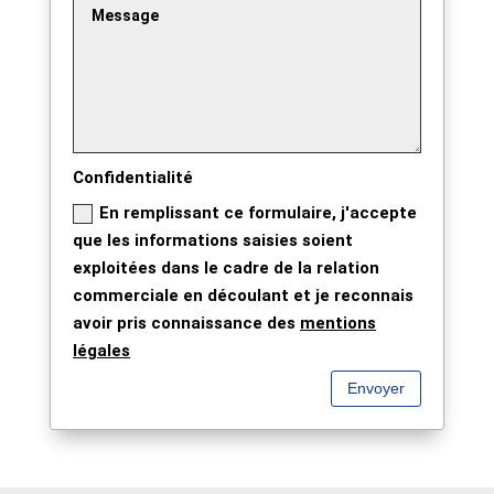
Confidentialité
En remplissant ce formulaire, j'accepte
que les informations saisies soient
exploitées dans le cadre de la relation
commerciale en découlant et je reconnais
avoir pris connaissance des
mentions
légales
Envoyer