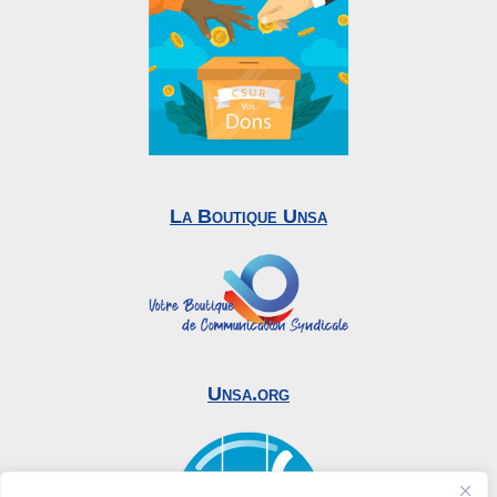
La Boutique Unsa
Unsa.org