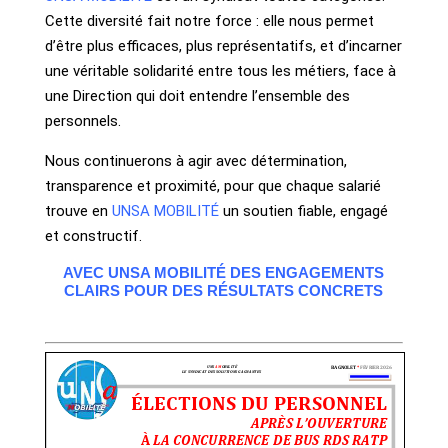
Cette diversité fait notre force : elle nous permet
d’être plus efficaces, plus représentatifs, et d’incarner
une véritable solidarité entre tous les métiers, face à
une Direction qui doit entendre l’ensemble des
personnels.
Nous continuerons à agir avec détermination,
transparence et proximité, pour que chaque salarié
trouve en
UNSA MOBILITÉ
un soutien fiable, engagé
et constructif.
AVEC UNSA MOBILITÉ DES ENGAGEMENTS
CLAIRS POUR DES RÉSULTATS CONCRETS