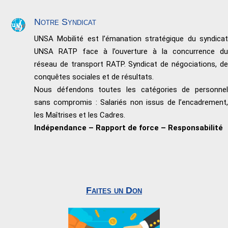
Notre Syndicat
UNSA Mobilité est l’émanation stratégique du syndicat
UNSA RATP face à l’ouverture à la concurrence du
réseau de transport RATP. Syndicat de négociations, de
conquêtes sociales et de résultats.
Nous défendons toutes les catégories de personnel
sans compromis : Salariés non issus de l’encadrement,
les Maîtrises et les Cadres.
Indépendance – Rapport de force – Responsabilité
Faites un Don