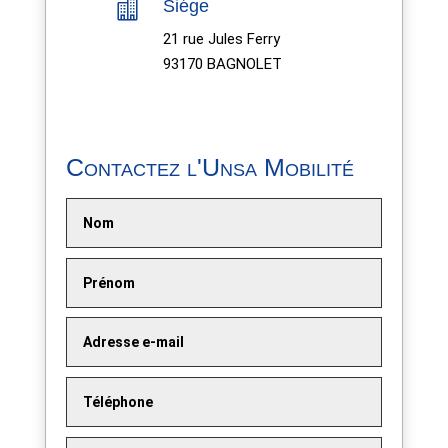

Siége
21 rue Jules Ferry
93170 BAGNOLET
Contactez l'Unsa Mobilité