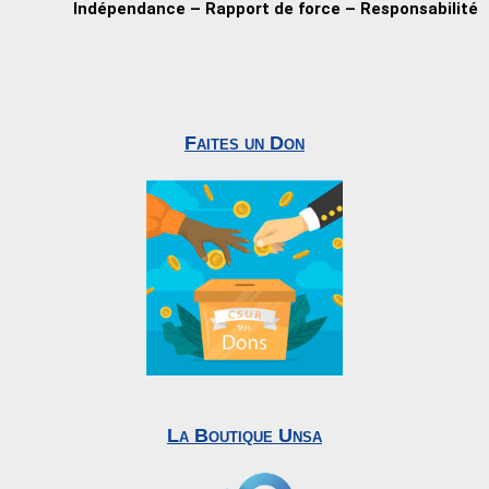
Indépendance – Rapport de force – Responsabilité
Faites un Don
La Boutique Unsa