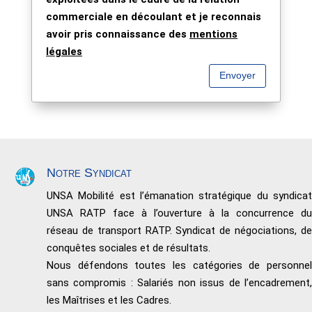
commerciale en découlant et je reconnais
avoir pris connaissance des
mentions
légales
Envoyer
Notre Syndicat
UNSA Mobilité est l’émanation stratégique du syndicat
UNSA RATP face à l’ouverture à la concurrence du
réseau de transport RATP. Syndicat de négociations, de
conquêtes sociales et de résultats.
Nous défendons toutes les catégories de personnel
sans compromis : Salariés non issus de l’encadrement,
les Maîtrises et les Cadres.