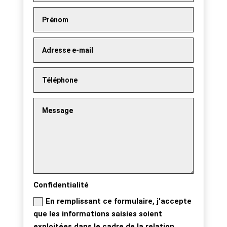
Confidentialité
En remplissant ce formulaire, j'accepte
que les informations saisies soient
exploitées dans le cadre de la relation