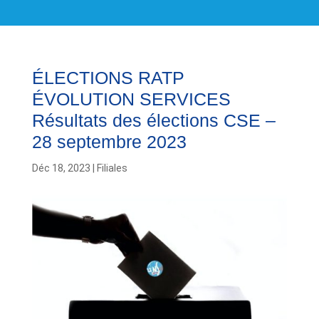
ÉLECTIONS RATP
ÉVOLUTION SERVICES
Résultats des élections CSE –
28 septembre 2023
Déc 18, 2023
|
Filiales