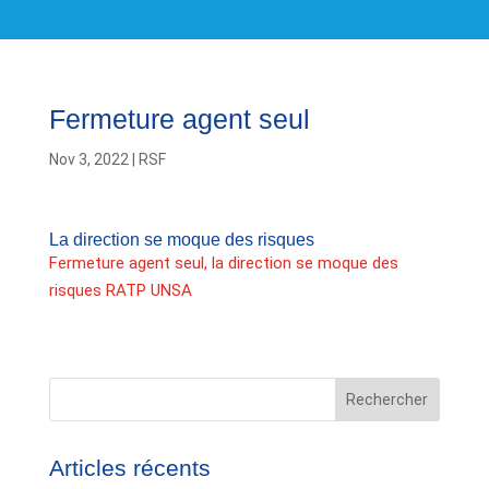
Fermeture agent seul
Nov 3, 2022
|
RSF
La direction se moque des risques
Fermeture agent seul, la direction se moque des
risques RATP UNSA
Rechercher
Articles récents