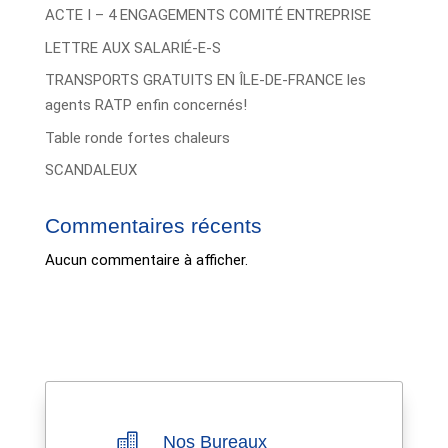
ACTE I – 4 ENGAGEMENTS COMITÉ ENTREPRISE
LETTRE AUX SALARIÉ-E-S
TRANSPORTS GRATUITS EN ÎLE-DE-FRANCE les
agents RATP enfin concernés!
Table ronde fortes chaleurs
SCANDALEUX
Commentaires récents
Aucun commentaire à afficher.

Nos Bureaux