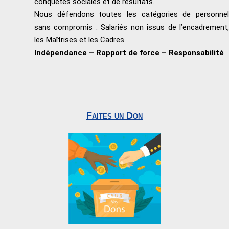
conquêtes sociales et de résultats.
Nous défendons toutes les catégories de personnel
sans compromis : Salariés non issus de l’encadrement,
les Maîtrises et les Cadres.
Indépendance – Rapport de force – Responsabilité
Faites un Don