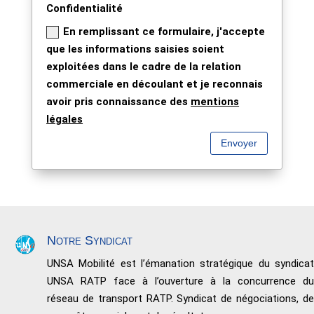
Confidentialité
En remplissant ce formulaire, j'accepte
que les informations saisies soient
exploitées dans le cadre de la relation
commerciale en découlant et je reconnais
avoir pris connaissance des
mentions
légales
Envoyer
Notre Syndicat
UNSA Mobilité est l’émanation stratégique du syndicat
UNSA RATP face à l’ouverture à la concurrence du
réseau de transport RATP. Syndicat de négociations, de