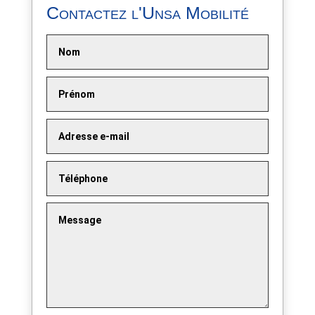
Contactez l'Unsa Mobilité