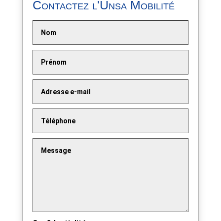
Contactez l'Unsa Mobilité