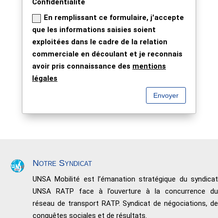
Confidentialité
En remplissant ce formulaire, j'accepte
que les informations saisies soient
exploitées dans le cadre de la relation
commerciale en découlant et je reconnais
avoir pris connaissance des
mentions
légales
Envoyer
Notre Syndicat
UNSA Mobilité est l’émanation stratégique du syndicat
UNSA RATP face à l’ouverture à la concurrence du
réseau de transport RATP. Syndicat de négociations, de
conquêtes sociales et de résultats.