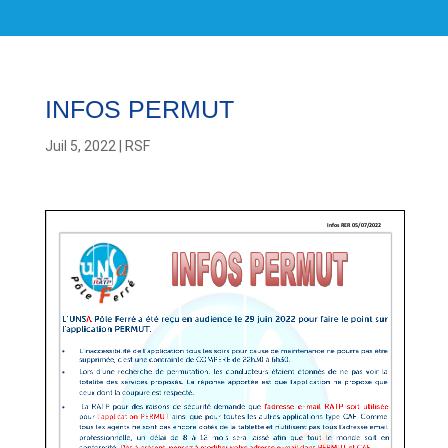
INFOS PERMUT
Juil 5, 2022
|
RSF