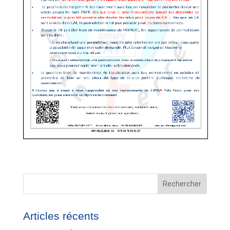
Rechercher
Articles récents