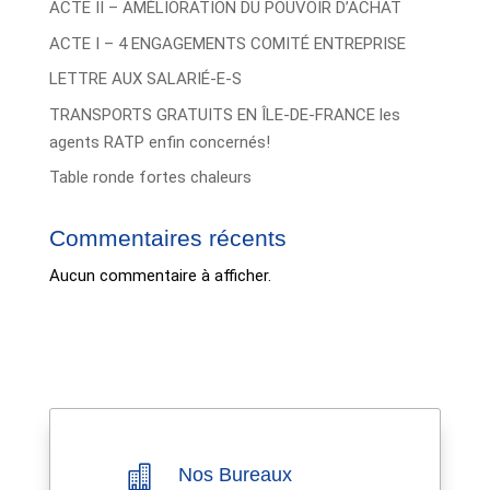
ACTE II – AMÉLIORATION DU POUVOIR D’ACHAT
ACTE I – 4 ENGAGEMENTS COMITÉ ENTREPRISE
LETTRE AUX SALARIÉ-E-S
TRANSPORTS GRATUITS EN ÎLE-DE-FRANCE les
agents RATP enfin concernés!
Table ronde fortes chaleurs
Commentaires récents
Aucun commentaire à afficher.

Nos Bureaux