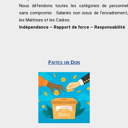
Nous défendons toutes les catégories de personnel
sans compromis : Salariés non issus de l’encadrement,
les Maîtrises et les Cadres.
Indépendance – Rapport de force – Responsabilité
Faites un Don