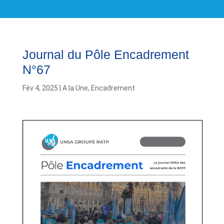
Journal du Pôle Encadrement
N°67
Fév 4, 2025
|
A la Une
,
Encadrement