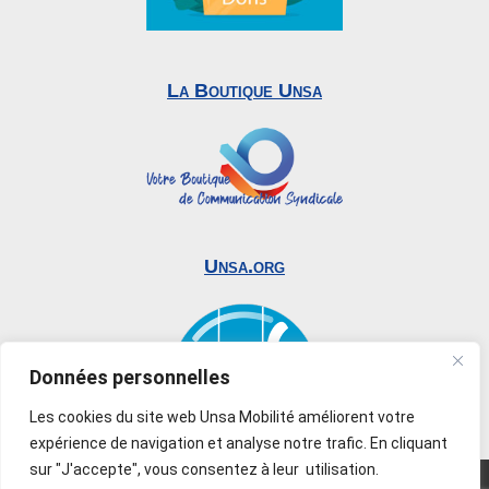
La Boutique Unsa
Unsa.org
Données personnelles
Les cookies du site web Unsa Mobilité améliorent votre
expérience de navigation et analyse notre trafic. En cliquant
sur "J'accepte", vous consentez à leur utilisation.