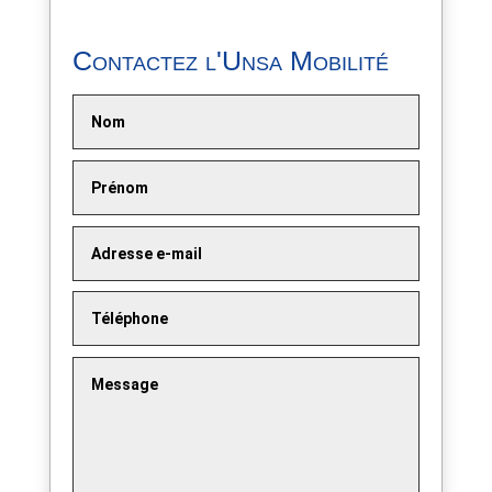
Contactez l'Unsa Mobilité