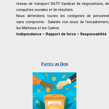
réseau de transport RATP. Syndicat de négociations, de
conquêtes sociales et de résultats.
Nous défendons toutes les catégories de personnel
sans compromis : Salariés non issus de l’encadrement,
les Maîtrises et les Cadres.
Indépendance – Rapport de force – Responsabilité
Faites un Don