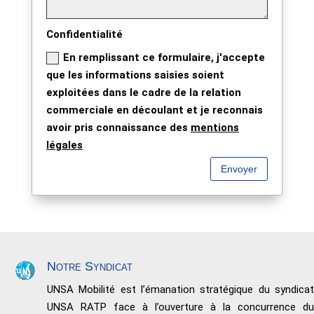
Confidentialité
En remplissant ce formulaire, j'accepte
que les informations saisies soient
exploitées dans le cadre de la relation
commerciale en découlant et je reconnais
avoir pris connaissance des
mentions
légales
Envoyer
Notre Syndicat
UNSA Mobilité est l’émanation stratégique du syndicat
UNSA RATP face à l’ouverture à la concurrence du