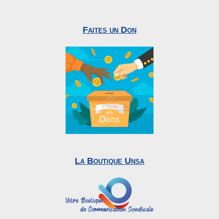
Faites un Don
La Boutique Unsa