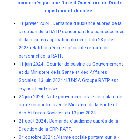
concernés par une Date d’Ouverture de Droits
injustement décalée !
11 janvier 2024 : Demande d’audience auprès de la
Direction de la RATP concernant les conséquences
de la mise en application du décret du 28 juillet
2023 relatif au régime spécial de retraite du
personnel de la RATP.
11 juin 2024 : Courrier de saisine du Gouvernement
et du Ministère de la Santé et des Affaires
Sociales. 13 juin 2024 : L’UNSA Groupe RATP est
reçue ET entendue.
24 juin 2024 : Note gouvernementale découlant de
notre rencontre avec le Ministère de la Santé et
des Affaires Sociales du 13 juin 2024.
21 août 2024 : Demande d’audience auprès de la
Direction de la CRP-RATP.
04 octobre 2024 : Alarme sociale portant sur la «