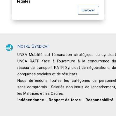
légales
Envoyer
Notre Syndicat
UNSA Mobilité est l’émanation stratégique du syndicat
UNSA RATP face à l’ouverture à la concurrence du
réseau de transport RATP. Syndicat de négociations, de
conquêtes sociales et de résultats.
Nous défendons toutes les catégories de personnel
sans compromis : Salariés non issus de l’encadrement,
les Maîtrises et les Cadres.
Indépendance – Rapport de force – Responsabilité