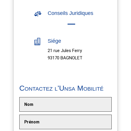

Conseils Juridiques

Siége
21 rue Jules Ferry
93170 BAGNOLET
Contactez l'Unsa Mobilité