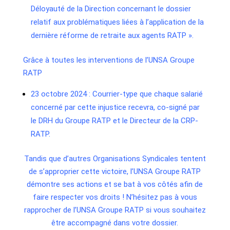
Déloyauté de la Direction concernant le dossier
relatif aux problématiques liées à l’application de la
dernière réforme de retraite aux agents RATP ».
Grâce à toutes les interventions de l’UNSA Groupe
RATP
23 octobre 2024 :
Courrier-type que chaque salarié
concerné par cette injustice recevra, co-signé par
le DRH du Groupe RATP et le Directeur de la CRP-
RATP.
Tandis que d’autres Organisations Syndicales tentent
de s’approprier cette victoire, l’UNSA Groupe RATP
démontre ses actions et se bat à vos côtés afin de
faire respecter vos droits ! N’hésitez pas à vous
rapprocher de l’UNSA Groupe RATP si vous souhaitez
être accompagné dans votre dossier.