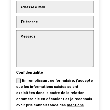
Confidentialité
En remplissant ce formulaire, j'accepte
que les informations saisies soient
exploitées dans le cadre de la relation
commerciale en découlant et je reconnais
avoir pris connaissance des
mentions