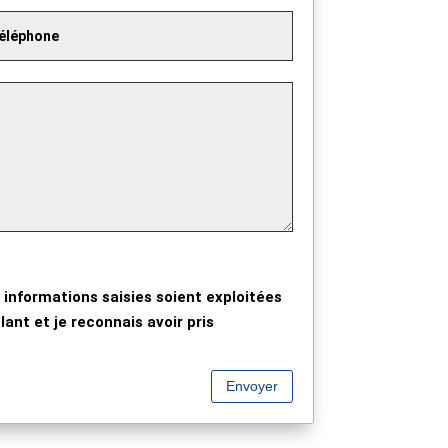
 informations saisies soient exploitées
ant et je reconnais avoir pris
Envoyer