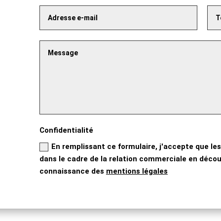
Confidentialité
En remplissant ce formulaire, j'accepte que les
dans le cadre de la relation commerciale en découl
connaissance des
mentions légales