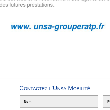
Contactez l'Unsa Mobilité