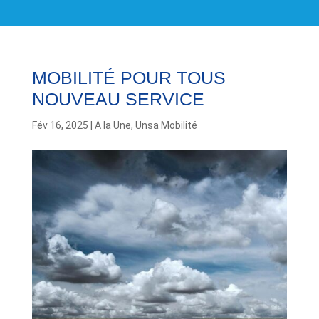
MOBILITÉ POUR TOUS
NOUVEAU SERVICE
Fév 16, 2025
|
A la Une
,
Unsa Mobilité