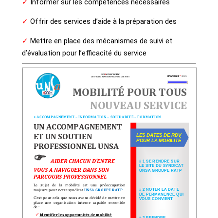
✓
Informer sur les compétences nécessaires
✓
Offrir des services d’aide à la préparation des
✓
Mettre en place des mécanismes de suivi et
d’évaluation pour l’efficacité du service