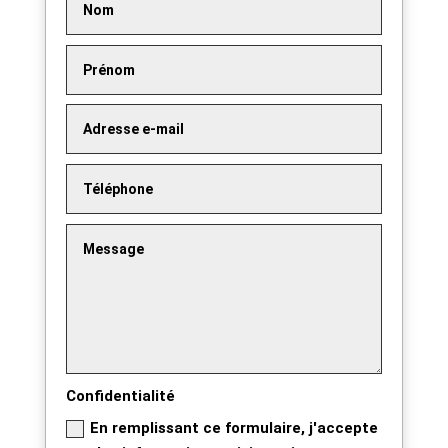
Confidentialité
En remplissant ce formulaire, j'accepte