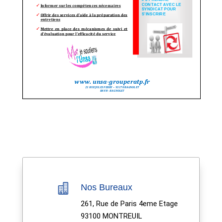

Nos Bureaux
261, Rue de Paris 4eme Etage
93100 MONTREUIL