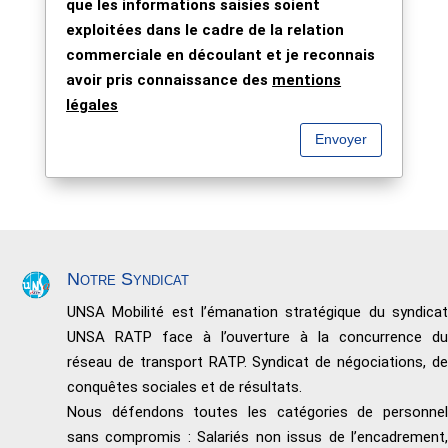
que les informations saisies soient
exploitées dans le cadre de la relation
commerciale en découlant et je reconnais
avoir pris connaissance des
mentions
légales
Envoyer
Notre Syndicat
UNSA Mobilité est l’émanation stratégique du syndicat
UNSA RATP face à l’ouverture à la concurrence du
réseau de transport RATP. Syndicat de négociations, de
conquêtes sociales et de résultats.
Nous défendons toutes les catégories de personnel
sans compromis : Salariés non issus de l’encadrement,