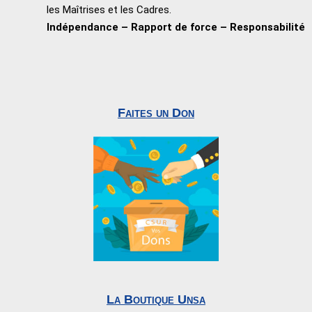
les Maîtrises et les Cadres.
Indépendance – Rapport de force – Responsabilité
Faites un Don
La Boutique Unsa