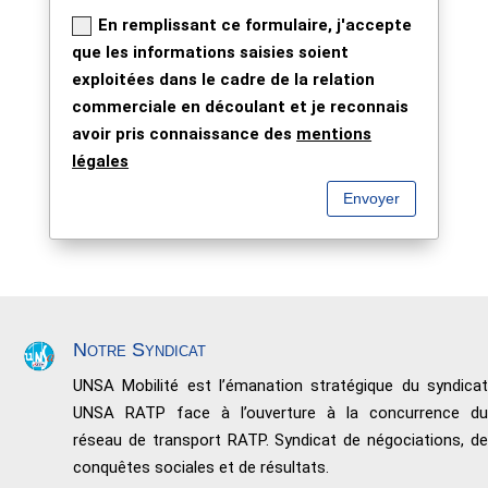
En remplissant ce formulaire, j'accepte
que les informations saisies soient
exploitées dans le cadre de la relation
commerciale en découlant et je reconnais
avoir pris connaissance des
mentions
légales
Envoyer
Notre Syndicat
UNSA Mobilité est l’émanation stratégique du syndicat
UNSA RATP face à l’ouverture à la concurrence du
réseau de transport RATP. Syndicat de négociations, de
conquêtes sociales et de résultats.