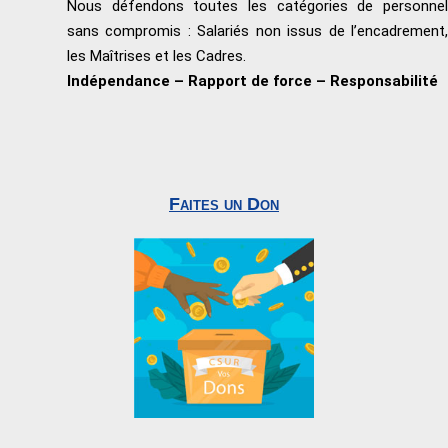
Nous défendons toutes les catégories de personnel
sans compromis : Salariés non issus de l’encadrement,
les Maîtrises et les Cadres.
Indépendance – Rapport de force – Responsabilité
Faites un Don