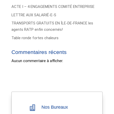
ACTE I – 4 ENGAGEMENTS COMITÉ ENTREPRISE
LETTRE AUX SALARIÉ-E-S
TRANSPORTS GRATUITS EN ÎLE-DE-FRANCE les
agents RATP enfin concernés!
Table ronde fortes chaleurs
Commentaires récents
Aucun commentaire à afficher.

Nos Bureaux