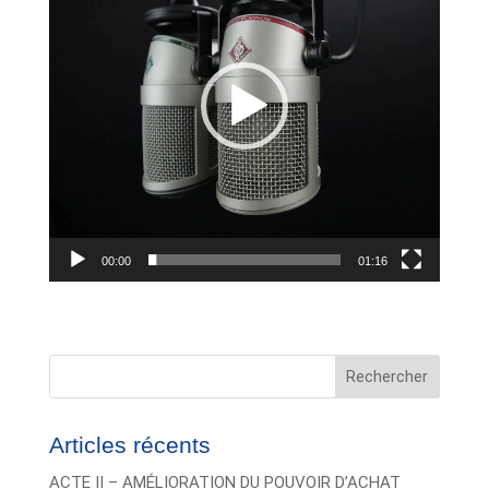
00:00
01:16
Rechercher
Articles récents
ACTE II – AMÉLIORATION DU POUVOIR D’ACHAT