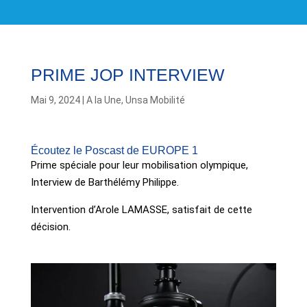
PRIME JOP INTERVIEW
Mai 9, 2024
|
A la Une
,
Unsa Mobilité
Écoutez le Poscast de EUROPE 1
Prime spéciale pour leur mobilisation olympique,
Interview de Barthélémy Philippe.
Intervention d’Arole LAMASSE, satisfait de cette
décision.
Lecteur
vidéo