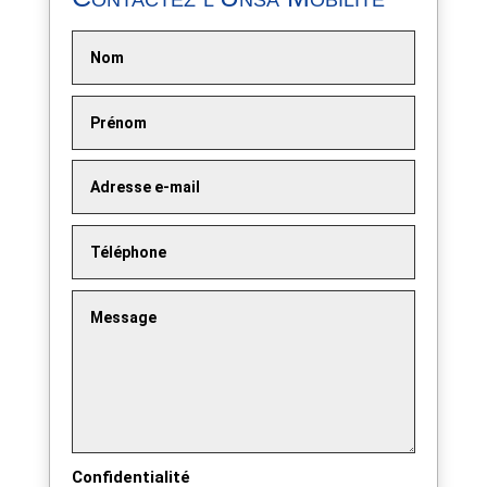
Confidentialité