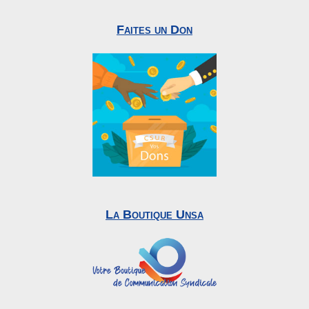
Faites un Don
La Boutique Unsa