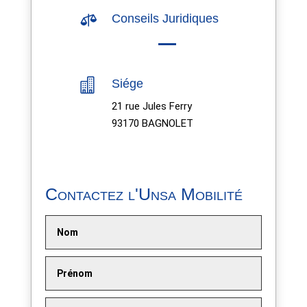

Conseils Juridiques

Siége
21 rue Jules Ferry
93170 BAGNOLET
Contactez l'Unsa Mobilité