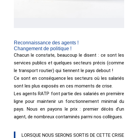
Reconnaissance des agents !
Changement de politique !
Chacun le constate, beaucoup le disent : ce sont les
services publics et quelques secteurs précis (comme
le transport routier) qui tiennent le pays debout !
Ce sont en conséquence les secteurs où les salariés
sont les plus exposés en ces moments de crise.
Les agents RATP font partie des salariés en première
ligne pour maintenir un fonctionnement minimal du
pays. Nous en payons le prix : premier décès d’un
agent, de nombreux contaminés parmi nos collègues.
LORSQUE NOUS SERONS SORTIS DE CETTE CRISE