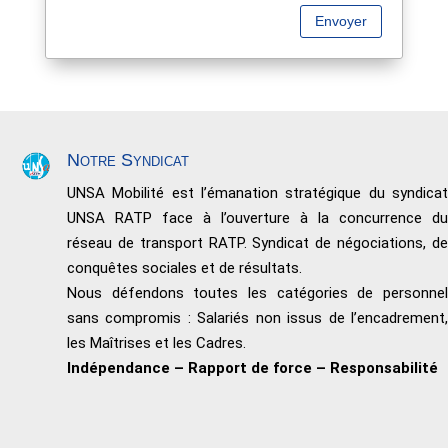
Envoyer
Notre Syndicat
UNSA Mobilité est l’émanation stratégique du syndicat
UNSA RATP face à l’ouverture à la concurrence du
réseau de transport RATP. Syndicat de négociations, de
conquêtes sociales et de résultats.
Nous défendons toutes les catégories de personnel
sans compromis : Salariés non issus de l’encadrement,
les Maîtrises et les Cadres.
Indépendance – Rapport de force – Responsabilité