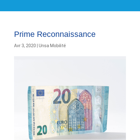
Prime Reconnaissance
Avr 3, 2020
|
Unsa Mobilité