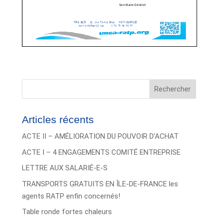
Rechercher
Articles récents
ACTE II – AMÉLIORATION DU POUVOIR D’ACHAT
ACTE I – 4 ENGAGEMENTS COMITÉ ENTREPRISE
LETTRE AUX SALARIÉ-E-S
TRANSPORTS GRATUITS EN ÎLE-DE-FRANCE les
agents RATP enfin concernés!
Table ronde fortes chaleurs