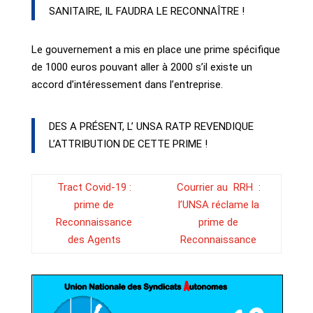
SANITAIRE, IL FAUDRA LE RECONNAÎTRE !
Le gouvernement a mis en place une prime spécifique
de 1000 euros pouvant aller à 2000 s’il existe un
accord d’intéressement dans l’entreprise.
DES A PRÉSENT, L’ UNSA RATP REVENDIQUE
L’ATTRIBUTION DE CETTE PRIME !
Tract Covid-19 :
Courrier au RRH :
prime de
l’UNSA réclame la
Reconnaissance
prime de
des Agents
Reconnaissance