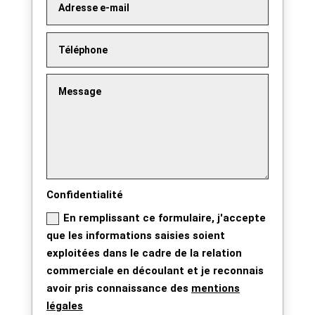
Confidentialité
En remplissant ce formulaire, j'accepte
que les informations saisies soient
exploitées dans le cadre de la relation
commerciale en découlant et je reconnais
avoir pris connaissance des
mentions
légales