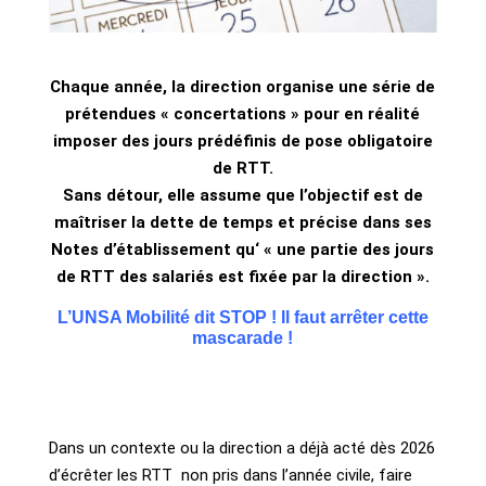
Chaque année, la direction organise une série de
prétendues « concertations » pour en réalité
imposer des jours prédéfinis de pose obligatoire
de RTT.
Sans détour, elle assume que l’objectif est de
maîtriser la dette de temps et précise dans ses
Notes d’établissement qu‘ « une partie des jours
de RTT des salariés est fixée par la direction ».
L’UNSA Mobilité dit STOP ! Il faut arrêter cette
mascarade !
Dans un contexte ou la direction a déjà acté dès 2026
d’écrêter les RTT non pris dans l’année civile, faire