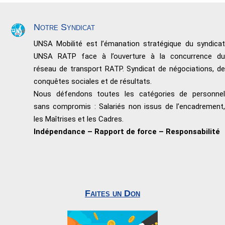
Notre Syndicat
UNSA Mobilité est l’émanation stratégique du syndicat
UNSA RATP face à l’ouverture à la concurrence du
réseau de transport RATP. Syndicat de négociations, de
conquêtes sociales et de résultats.
Nous défendons toutes les catégories de personnel
sans compromis : Salariés non issus de l’encadrement,
les Maîtrises et les Cadres.
Indépendance – Rapport de force – Responsabilité
Faites un Don