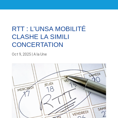
RTT : L’UNSA MOBILITÉ
CLASHE LA SIMILI
CONCERTATION
Oct 9, 2025
|
A la Une