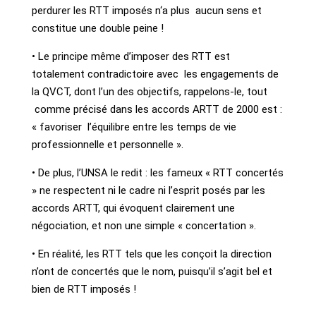
perdurer les RTT imposés n‘a plus aucun sens et
constitue une double peine !
• Le principe même d’imposer des RTT est
totalement contradictoire avec les engagements de
la QVCT, dont l’un des objectifs, rappelons-le, tout
comme précisé dans les accords ARTT de 2000 est :
« favoriser l’équilibre entre les temps de vie
professionnelle et personnelle ».
• De plus, l’UNSA le redit : les fameux « RTT concertés
» ne respectent ni le cadre ni l’esprit posés par les
accords ARTT, qui évoquent clairement une
négociation, et non une simple « concertation ».
• En réalité, les RTT tels que les conçoit la direction
n’ont de concertés que le nom, puisqu’il s’agit bel et
bien de RTT imposés !