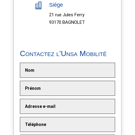

Siége
21 rue Jules Ferry
93170 BAGNOLET
Contactez l'Unsa Mobilité