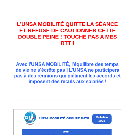
L’UNSA MOBILITÉ QUITTE LA SÉANCE
ET REFUSE DE CAUTIONNER CETTE
DOUBLE PEINE ! TOUCHE PAS A MES
RTT !
Avec l’UNSA MOBILITÉ, l’équilibre des temps
de vie ne s’écrête pas ! L’UNSA ne participera
pas à des réunions qui piétinent les accords et
imposent des reculs aux salariés !