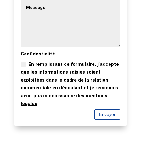
Confidentialité
En remplissant ce formulaire, j'accepte
que les informations saisies soient
exploitées dans le cadre de la relation
commerciale en découlant et je reconnais
avoir pris connaissance des
mentions
légales
Envoyer