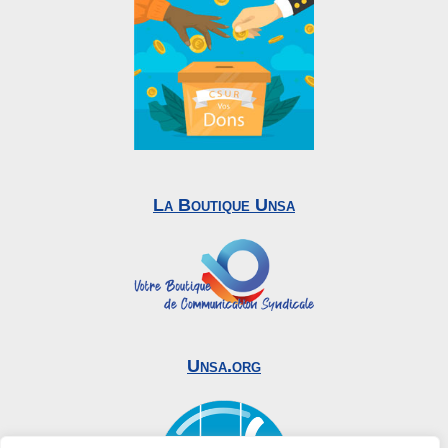
La Boutique Unsa
Unsa.org