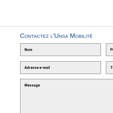
Contactez l'Unsa Mobilité