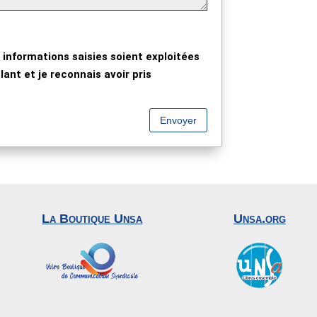
 informations saisies soient exploitées
ant et je reconnais avoir pris
Envoyer
La Boutique Unsa
Unsa.org