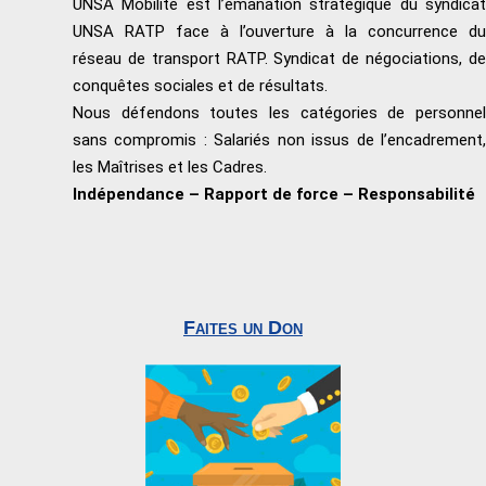
UNSA Mobilité est l’émanation stratégique du syndicat
UNSA RATP face à l’ouverture à la concurrence du
réseau de transport RATP. Syndicat de négociations, de
conquêtes sociales et de résultats.
Nous défendons toutes les catégories de personnel
sans compromis : Salariés non issus de l’encadrement,
les Maîtrises et les Cadres.
Indépendance – Rapport de force – Responsabilité
Faites un Don