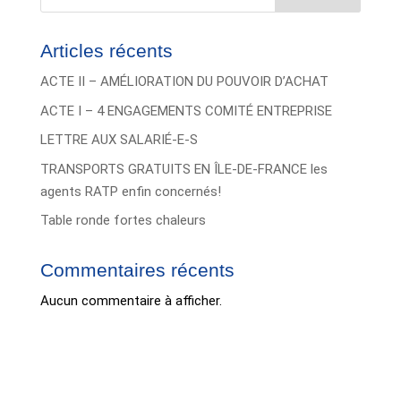
Articles récents
ACTE II – AMÉLIORATION DU POUVOIR D’ACHAT
ACTE I – 4 ENGAGEMENTS COMITÉ ENTREPRISE
LETTRE AUX SALARIÉ-E-S
TRANSPORTS GRATUITS EN ÎLE-DE-FRANCE les
agents RATP enfin concernés!
Table ronde fortes chaleurs
Commentaires récents
Aucun commentaire à afficher.