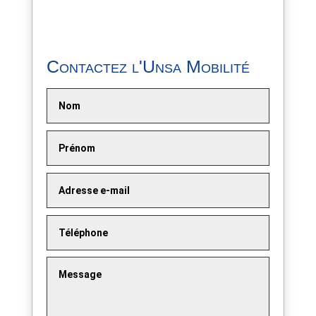
Contactez l'Unsa Mobilité