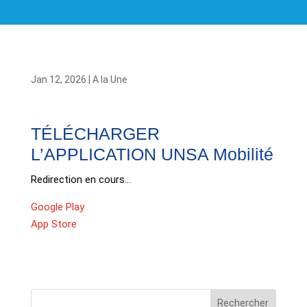
Jan 12, 2026
|
A la Une
TÉLÉCHARGER
L’APPLICATION UNSA Mobilité
Redirection en cours…
Google Play
App Store
Rechercher