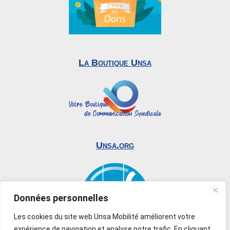
La Boutique Unsa
Unsa.org
Données personnelles
Les cookies du site web Unsa Mobilité améliorent votre
expérience de navigation et analyse notre trafic. En cliquant