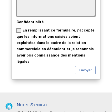
Confidentialité
En remplissant ce formulaire, j'accepte
que les informations saisies soient
exploitées dans le cadre de la relation
commerciale en découlant et je reconnais
avoir pris connaissance des
mentions
légales
Envoyer
Notre Syndicat