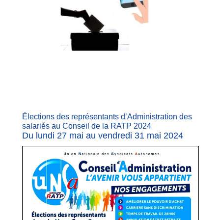
Élections des représentants d’Administration des
salariés au Conseil de la RATP 2024
Du lundi 27 mai au vendredi 31 mai 2024