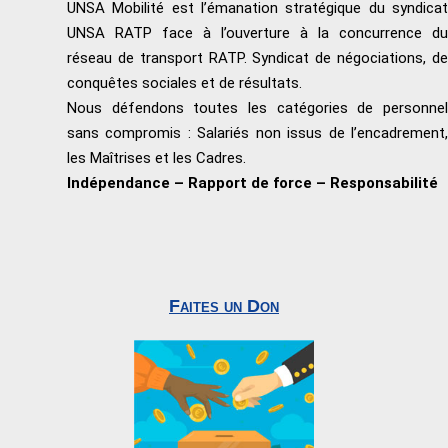
UNSA Mobilité est l’émanation stratégique du syndicat
UNSA RATP face à l’ouverture à la concurrence du
réseau de transport RATP. Syndicat de négociations, de
conquêtes sociales et de résultats.
Nous défendons toutes les catégories de personnel
sans compromis : Salariés non issus de l’encadrement,
les Maîtrises et les Cadres.
Indépendance – Rapport de force – Responsabilité
Faites un Don