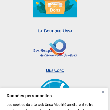
La Boutique Unsa
Unsa.org
Données personnelles
Les cookies du site web Unsa Mobilité améliorent votre