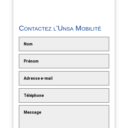
Contactez l'Unsa Mobilité