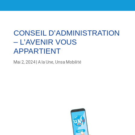
CONSEIL D’ADMINISTRATION
– L’AVENIR VOUS
APPARTIENT
Mai 2, 2024
|
A la Une
,
Unsa Mobilité