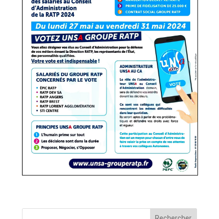
Rechercher