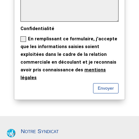
Confidentialité
En remplissant ce formulaire, j'accepte
que les informations saisies soient
exploitées dans le cadre de la relation
commerciale en découlant et je reconnais
avoir pris connaissance des
mentions
légales
Envoyer
Notre Syndicat