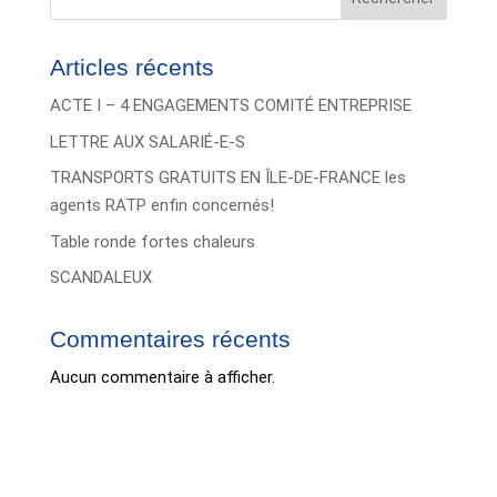
Articles récents
ACTE I – 4 ENGAGEMENTS COMITÉ ENTREPRISE
LETTRE AUX SALARIÉ-E-S
TRANSPORTS GRATUITS EN ÎLE-DE-FRANCE les
agents RATP enfin concernés!
Table ronde fortes chaleurs
SCANDALEUX
Commentaires récents
Aucun commentaire à afficher.